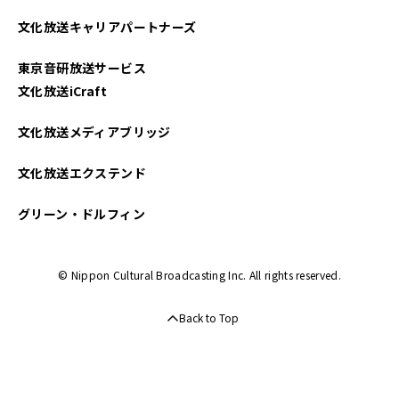
2025年04月
文化放送キャリアパートナーズ
2025年03月
東京音研放送サービス
2025年02月
文化放送iCraft
2025年01月
文化放送メディアブリッジ
2024年12月
文化放送エクステンド
2024年11月
グリーン・ドルフィン
2024年10月
© Nippon Cultural Broadcasting Inc. All rights reserved.
2024年09月
Back to Top
2024年08月
2024年07月