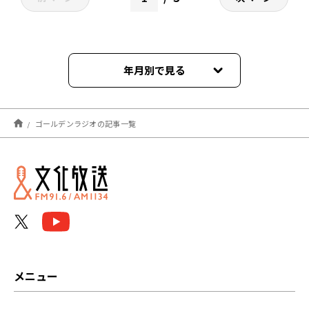
年月別で見る
2026年08月
ゴールデンラジオの記事一覧
2026年07月
2026年06月
2026年05月
2026年04月
2026年03月
メニュー
2026年02月