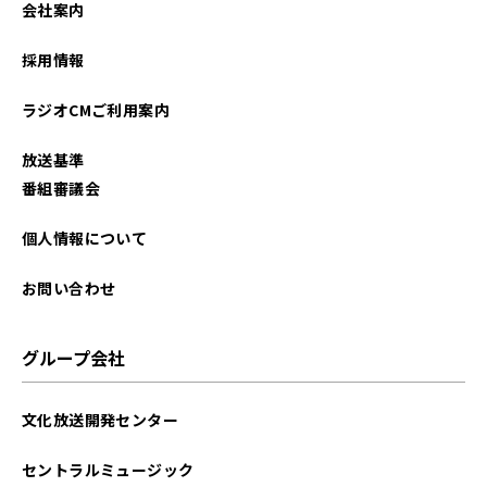
会社案内
2026年01月
採用情報
2025年12月
ラジオCMご利用案内
2025年11月
放送基準
2025年10月
番組審議会
2025年09月
個人情報について
2025年08月
お問い合わせ
2025年07月
グループ会社
2025年06月
文化放送開発センター
2025年05月
セントラルミュージック