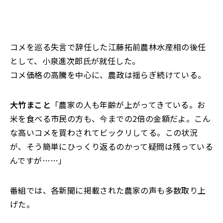
コメを巡る失言で辞任した江藤拓前農林水産相の後任
として、小泉進次郎氏が就任した。
コメ価格の高騰を中心に、農政は揺らぎ続けている。
大竹まこと
「農家の人も年齢が上がってきている。お
米を食べる市民の方も、今までの2倍の金額だよ。こん
な高いコメを買わされてビックリしてる。この状況
が、そう簡単にひっくり返るのかって疑問は残っている
んですが……」
番組では、各新聞に掲載された農家の声も多数取り上
げた。