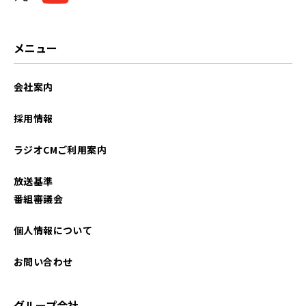
メニュー
会社案内
採用情報
ラジオCMご利用案内
放送基準
番組審議会
個人情報について
お問い合わせ
グループ会社