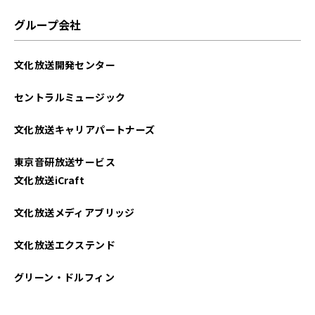
グループ会社
文化放送開発センター
セントラルミュージック
文化放送キャリアパートナーズ
東京音研放送サービス
文化放送iCraft
文化放送メディアブリッジ
文化放送エクステンド
グリーン・ドルフィン