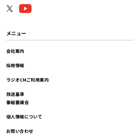
メニュー
会社案内
採用情報
ラジオCMご利用案内
放送基準
番組審議会
個人情報について
お問い合わせ