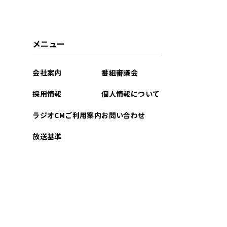
2026年01月
2025年12月
メニュー
2025年11月
会社案内
番組審議会
2025年10月
採用情報
個人情報について
2025年09月
ラジオCMご利用案内
お問い合わせ
2025年08月
放送基準
2025年07月
2025年06月
2025年05月
2025年04月