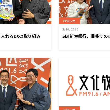
お知らせ
2/16, 2026
入れるDXの取り組み
SBI新生銀行、目指すの
お知らせ