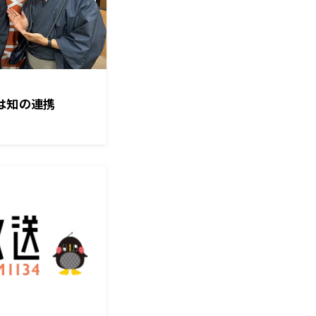
は知の連携