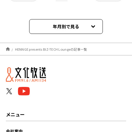
年月別で見る
2026年03月
HENNGE presents BIZ-TECH Loungeの記事一覧
2026年02月
2026年01月
2025年12月
2025年11月
2025年10月
メニュー
2025年09月
会社案内