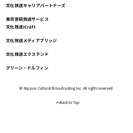
文化放送キャリアパートナーズ
東京音研放送サービス
文化放送iCraft
文化放送メディアブリッジ
文化放送エクステンド
グリーン・ドルフィン
© Nippon Cultural Broadcasting Inc. All rights reserved.
Back to Top