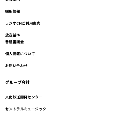
2025年08月
採用情報
2025年07月
ラジオCMご利用案内
2025年06月
放送基準
2025年05月
番組審議会
2025年04月
個人情報について
2025年03月
お問い合わせ
グループ会社
文化放送開発センター
セントラルミュージック