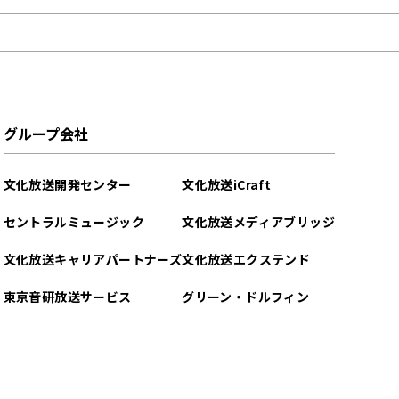
グループ会社
文化放送開発センター
文化放送iCraft
セントラルミュージック
文化放送メディアブリッジ
文化放送キャリアパートナーズ
文化放送エクステンド
東京音研放送サービス
グリーン・ドルフィン