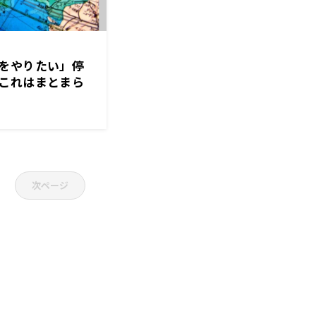
をやりたい」停
これはまとまら
次ページ