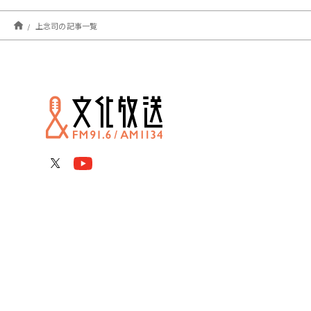
上念司の記事一覧