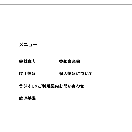
2026年07月
2026年06月
2026年05月
メニュー
2026年04月
会社案内
番組審議会
2026年03月
採用情報
個人情報について
2026年02月
ラジオCMご利用案内
お問い合わせ
2026年01月
放送基準
2025年12月
2025年11月