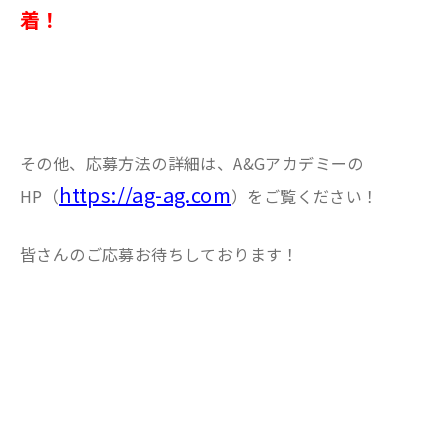
着！
その他、応募方法の詳細は、A&Gアカデミーの
https://ag-ag.com
HP（
）をご覧ください！
皆さんのご応募お待ちしております！