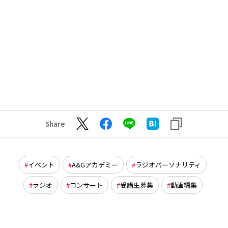
Share
イベント
A&Gアカデミー
ラジオパーソナリティ
ラジオ
コンサート
受講生募集
動画編集