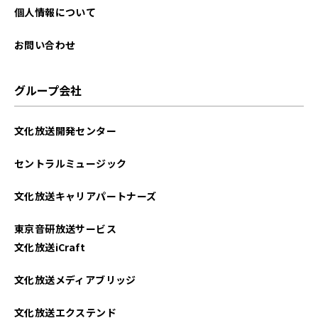
個人情報について
お問い合わせ
グループ会社
文化放送開発センター
セントラルミュージック
文化放送キャリアパートナーズ
東京音研放送サービス
文化放送iCraft
文化放送メディアブリッジ
文化放送エクステンド