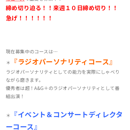
締め切り迫る！！来週１０日締め切り！！
急げ！！！！！！
現在募集中のコースは…
『ラジオパーソナリティコース』
＊
ラジオパーソナリティとしての能力を実際にしゃべり
ながら磨きます。
優秀者は超！A&G＋のラジオパーソナリティとして番
組出演！
『イベント＆コンサートディレクタ
＊
ーコース』