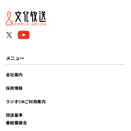
メニュー
会社案内
採用情報
ラジオCMご利用案内
放送基準
番組審議会