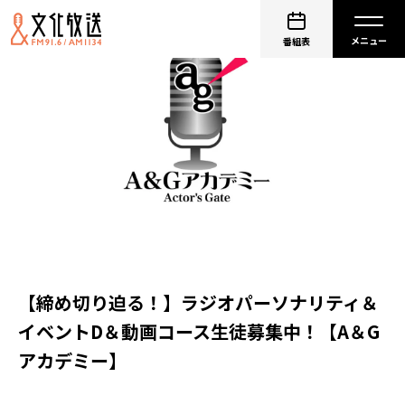
番組表
【締め切り迫る！】ラジオパーソナリティ＆
イベントD＆動画コース生徒募集中！【A＆G
アカデミー】