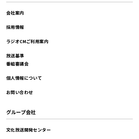
会社案内
採用情報
ラジオCMご利用案内
放送基準
番組審議会
個人情報について
お問い合わせ
グループ会社
文化放送開発センター