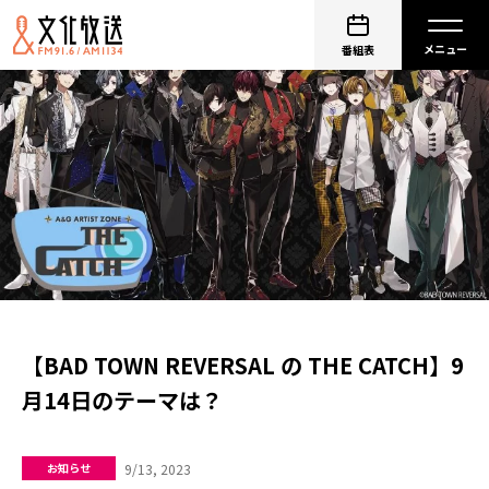
番組表
【BAD TOWN REVERSAL の THE CATCH】9
月14日のテーマは？
9/13, 2023
お知らせ