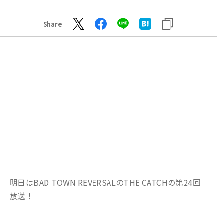
Share
明日はBAD TOWN REVERSALのTHE CATCHの第24回
放送！