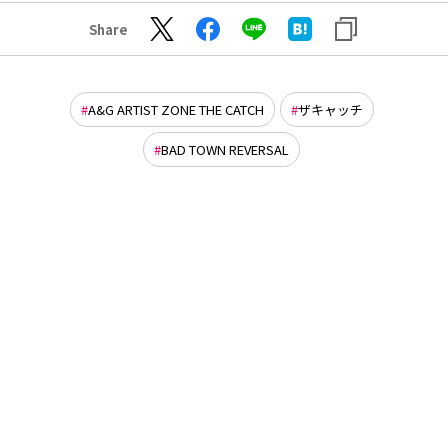
Share
A&G ARTIST ZONE THE CATCH
ザキャッチ
BAD TOWN REVERSAL