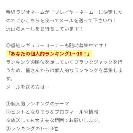
番組ラジオネームが「プレイヤーネーム」に決定した
のでぜひこちらを使ってメールを送って下さいね！
沢山のメールをお待ちしています！
◎番組レギュラーコーナーも随時募集中です！
「あなたの個人的ランキング1〜10！」
ランキングの順位を足していくブラックジャックを行
うため、皆さんからは個人的なランキングを募集しま
す。
メールを送る方は…
①個人的ランキングのテーマ
②ヒントとなりそうなプロフィールや情報
※放送しても大丈夫な範囲でお願いします。
③ランキングの1〜10位