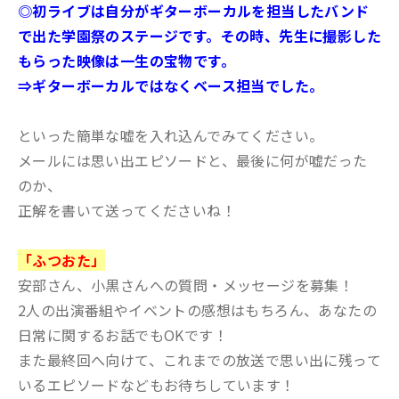
◎初ライブは自分がギターボーカルを担当したバンド
で出た学園祭のステージです。その時、先生に撮影した
もらった映像は一生の宝物です。
⇒ギターボーカルではなくベース担当でした。
といった簡単な嘘を入れ込んでみてください。
メールには思い出エピソードと、最後に何が嘘だった
のか、
正解を書いて送ってくださいね！
「ふつおた」
安部さん、小黒さんへの質問・メッセージを募集！
2人の出演番組やイベントの感想はもちろん、あなたの
日常に関するお話でもOKです！
また最終回へ向けて、これまでの放送で思い出に残って
いるエピソードなどもお待ちしています！