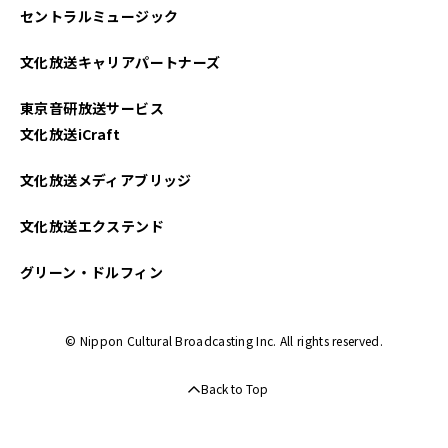
セントラルミュージック
文化放送キャリアパートナーズ
東京音研放送サービス
文化放送iCraft
文化放送メディアブリッジ
文化放送エクステンド
グリーン・ドルフィン
© Nippon Cultural Broadcasting Inc. All rights reserved.
Back to Top