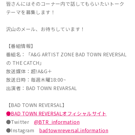
皆さんにはそのコーナー内で話してもらいたいトーク
テーマを募集します！
沢山のメール、お待ちしています！
【番組情報】
番組名：「A&G ARTIST ZONE BAD TOWN REVERSAL
の THE CATCH」
放送媒体：超!A&G＋
放送日時：毎週木曜18:00~
出演者：BAD TOWN REVARSAL
【BAD TOWN REVERSAL】
●BAD TOWN REVERSALオフィシャルサイト
●Twitter
@BTR_information
●Instagram
badtownreversal.information