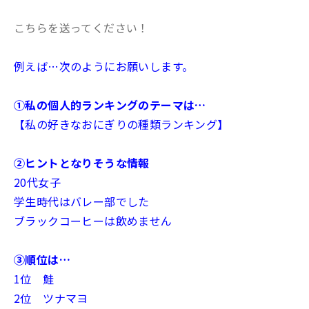
こちらを送ってください！
例えば…次のようにお願いします。
①私の個人的ランキングのテーマは…
【私の好きなおにぎりの種類ランキング】
②ヒントとなりそうな情報
20代女子
学生時代はバレー部でした
ブラックコーヒーは飲めません
③順位は…
1位 鮭
2位 ツナマヨ