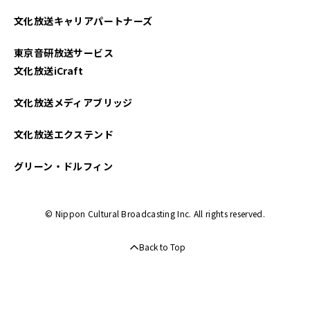
2022年12月
文化放送キャリアパートナーズ
2022年11月
東京音研放送サービス
2022年10月
文化放送iCraft
2022年09月
文化放送メディアブリッジ
2022年08月
文化放送エクステンド
2022年07月
グリーン・ドルフィン
2022年06月
© Nippon Cultural Broadcasting Inc. All rights reserved.
2022年05月
Back to Top
2022年04月
2022年03月