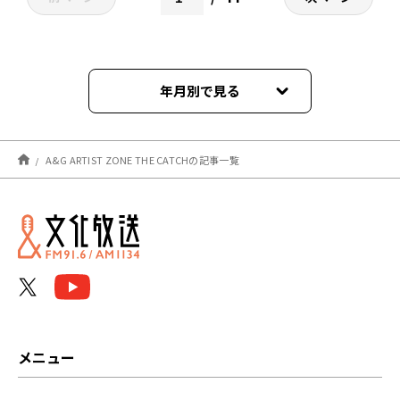
年月別で見る
2024年04月
A&G ARTIST ZONE THE CATCHの記事一覧
2024年03月
2024年02月
2024年01月
2023年12月
2023年11月
メニュー
2023年10月