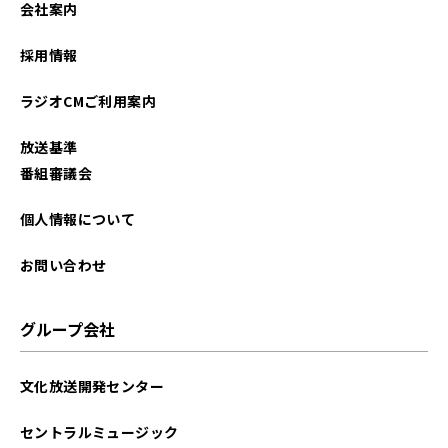
会社案内
2023年09月
採用情報
2023年08月
ラジオCMご利用案内
2023年07月
放送基準
2023年06月
番組審議会
2023年05月
個人情報について
2023年04月
お問い合わせ
2023年03月
グループ会社
2023年02月
文化放送開発センター
2023年01月
セントラルミュージック