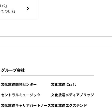
リバ」
てのDIY」
グループ会社
文化放送開発センター
文化放送iCraft
セントラルミュージック
文化放送メディアブリッジ
文化放送キャリアパートナーズ
文化放送エクステンド