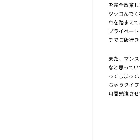
を完全放棄し
ツッコんでく
れを踏まえて
プライベート
チでご飯行き
また、マンス
なと思ってい
ってしまって
ちゃうタイプ
月間勉強させ