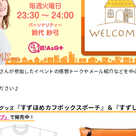
さんが参加したイベントの感想トークやメール紹介などを中
ださい♪
『すずほめカフボックスポーチ』＆『すずし
グッズ
ップ」
で発売中！