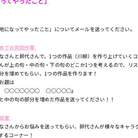
なってやったこと」
地になってやったこと」についてメールを送ってください。
めての共同作業
なさんと鈴代さんで、1つの作品（川柳）を作り上げていく
んが上の句・中の句・下の句のどこか1つを考えるので、リ
分を埋めてもらい、1つの作品を作ります！
お題は
 ○○○○○○○ ○○○○○』
と中の句の部分を埋めた作品を送ってください！！
相談室
なさんからお悩みを送ってもらい、鈴代さんが様々なキャラ
するコーナー！