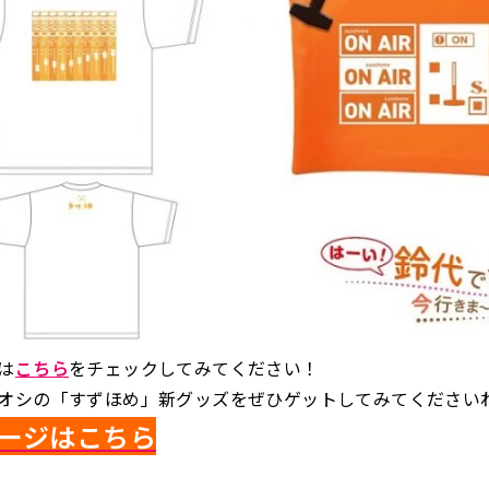
は
こちら
をチェックしてみてください！
オシの「すずほめ」新グッズをぜひゲットしてみてください
ージはこちら