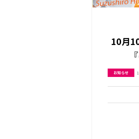
10月
『
お知らせ
1