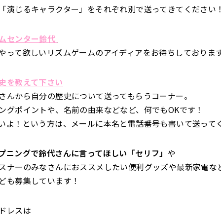
「演じるキャラクター」をそれぞれ別で送ってきてください
ムセンター鈴代
やって欲しいリズムゲームのアイディアをお待ちしておりま
史を教えて下さい
さんから自分の歴史について送ってもらうコーナー。
ングポイントや、名前の由来などなど、何でもOKです！
いよ！という方は、メールに本名と電話番号も書いて送って
プニングで鈴代さんに言ってほしい「セリフ」
や
スナーのみなさんにおススメしたい便利グッズや最新家電な
ども募集しています！
ドレスは