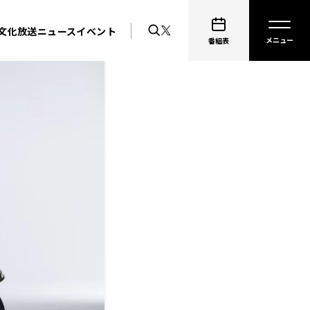
文化放送ニュース
イベント
番組表