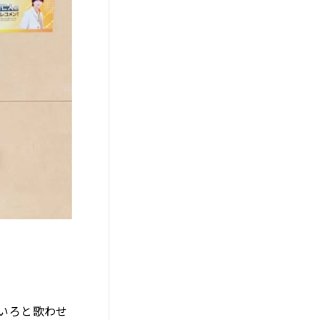
ろいろと歌わせ