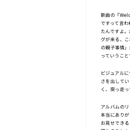
新曲の『We
ですって言わ
たんですよ。
グが来る、こ
の親子事情」
っていうこと
ビジュアルに
さを出してい
く、突っ走っ
アルバムのリ
本当にありが
お見せできる