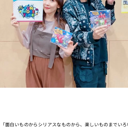
さんが「面白いものからシリアスなものから、楽しいものまでい