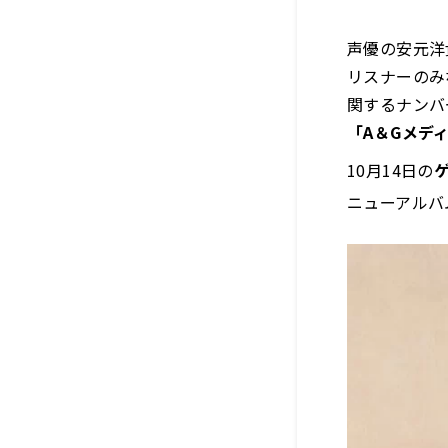
声優の安元洋
リスナーのみ
関するナンバ
「A＆Gメディ
10月14日の
ニューアルバ