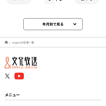
年月別で見る
2026年08月
angelaの記事一覧
2026年06月
2025年10月
2024年01月
2023年12月
2023年10月
メニュー
2023年09月