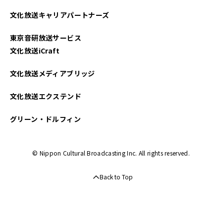
文化放送キャリアパートナーズ
東京音研放送サービス
文化放送iCraft
文化放送メディアブリッジ
文化放送エクステンド
グリーン・ドルフィン
© Nippon Cultural Broadcasting Inc. All rights reserved.
Back to Top