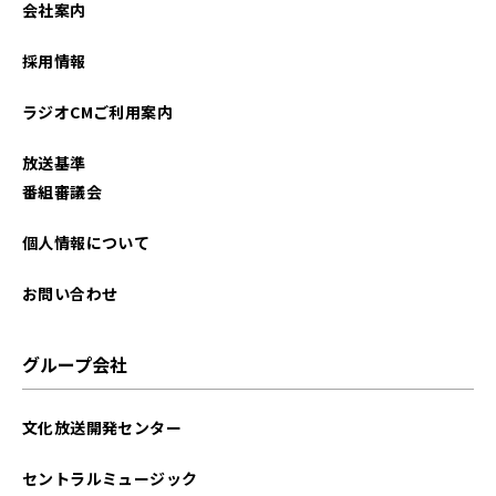
会社案内
2023年08月
採用情報
2023年07月
ラジオCMご利用案内
2023年06月
放送基準
2023年02月
番組審議会
2023年01月
個人情報について
2022年08月
お問い合わせ
2021年09月
グループ会社
2021年06月
文化放送開発センター
2021年05月
セントラルミュージック