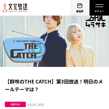
番組表
【群咲のTHE CATCH】第3回放送！明日のメ
ールテーマは？
10/18, 2023
お知らせ