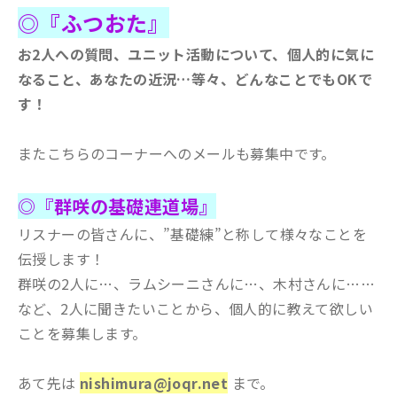
◎『ふつおた』
お2人への質問、ユニット活動について、個人的に気に
なること、あなたの近況…等々、どんなことでもOKで
す！
またこちらのコーナーへのメールも募集中です。
◎『群咲の基礎連道場』
リスナーの皆さんに、”基礎練”と称して様々なことを
伝授します！
群咲の2人に…、ラムシーニさんに…、木村さんに……
など、2人に聞きたいことから、個人的に教えて欲しい
ことを募集します。
あて先は
nishimura@joqr.net
まで。