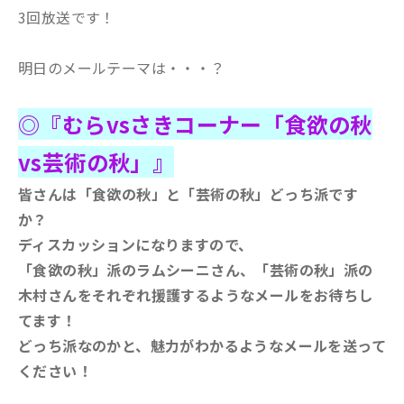
3回放送です！
明日のメールテーマは・・・？
◎『むらvsさきコーナー「食欲の秋
vs芸術の秋」』
皆さんは「食欲の秋」と「芸術の秋」どっち派です
か？
ディスカッションになりますので、
「食欲の秋」派のラムシーニさん、「芸術の秋」派の
木村さんをそれぞれ援護するようなメールをお待ちし
てます！
どっち派なのかと、魅力がわかるようなメールを送って
ください！