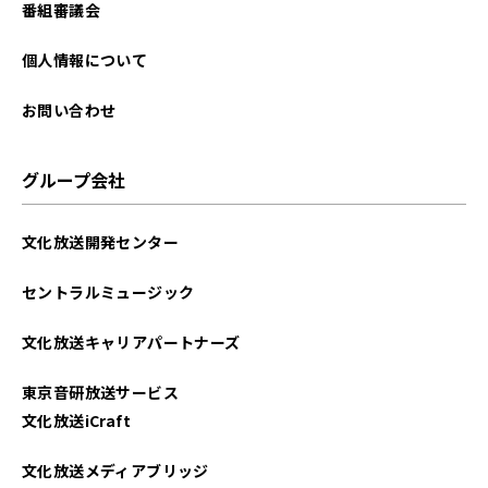
番組審議会
個人情報について
お問い合わせ
グループ会社
文化放送開発センター
セントラルミュージック
文化放送キャリアパートナーズ
東京音研放送サービス
文化放送iCraft
文化放送メディアブリッジ