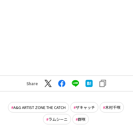
Share
A&G ARTIST ZONE THE CATCH
ザキャッチ
木村千咲
ラムシーニ
群咲