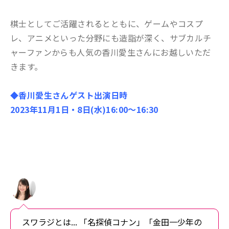
棋士としてご活躍されるとともに、ゲームやコスプ
レ、アニメといった分野にも造詣が深く、
サブカルチ
ャーファンからも人気の香川愛生さんにお越しいただ
きます。
◆香川愛生さんゲスト出演日時
2023年11月1
日・8日(水)16:00〜16:30
スワラジとは... 「名探偵コナン」「金田一少年の