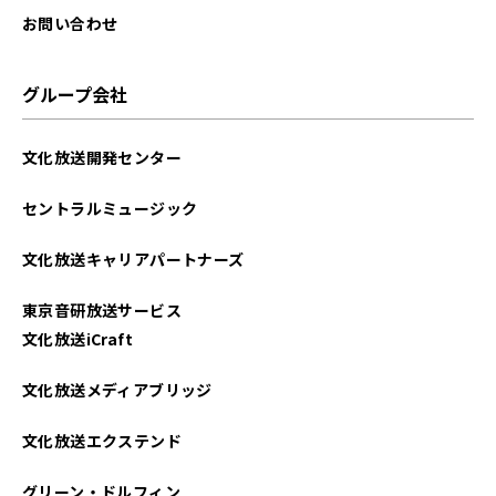
お問い合わせ
グループ会社
文化放送開発センター
セントラルミュージック
文化放送キャリアパートナーズ
東京音研放送サービス
文化放送iCraft
文化放送メディアブリッジ
文化放送エクステンド
グリーン・ドルフィン