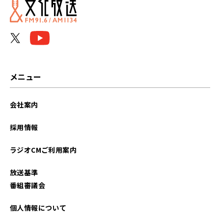
メニュー
会社案内
採用情報
ラジオCMご利用案内
放送基準
番組審議会
個人情報について