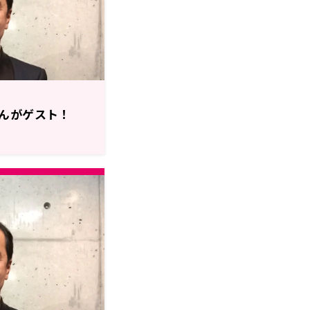
んがゲスト！