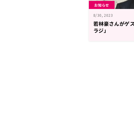
お知らせ
8/30, 2023
若林豪さんがゲ
ラジ」