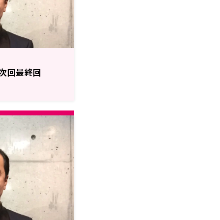
次回最終回