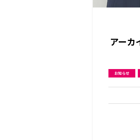
アーカ
お知らせ