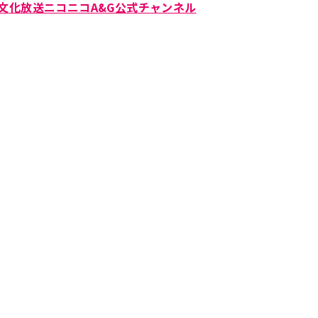
文化放送ニコニコA&G公式チャンネル