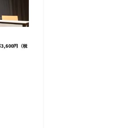
,600円（税