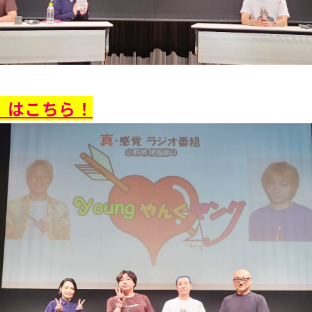
】はこちら！