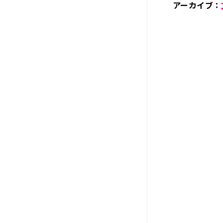
アーカイブ：