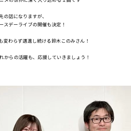
先の話になりますが、
ースデーライブの開催も決定！
も変わらず邁進し続ける鈴木このみさん！
れからの活躍も、応援していきましょう！