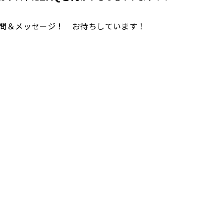
問＆メッセージ！ お待ちしています！