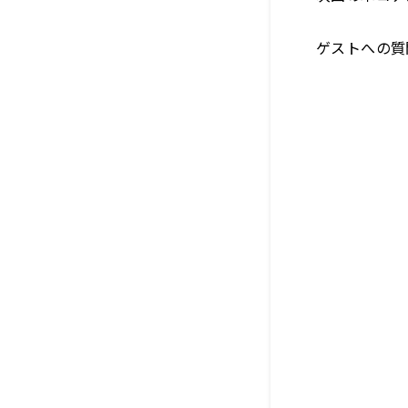
ゲストへの質