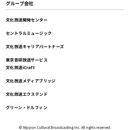
グループ会社
文化放送開発センター
セントラルミュージック
文化放送キャリアパートナーズ
東京音研放送サービス
文化放送iCraft
文化放送メディアブリッジ
文化放送エクステンド
グリーン・ドルフィン
© Nippon Cultural Broadcasting Inc. All rights reserved.