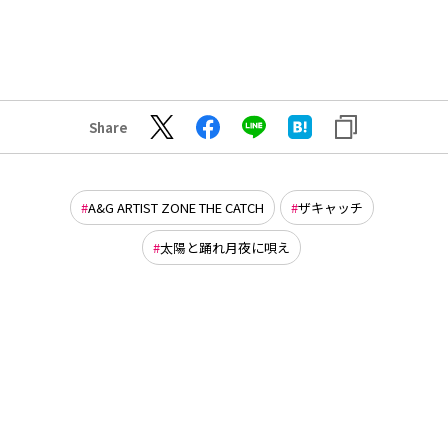
Share
A&G ARTIST ZONE THE CATCH
ザキャッチ
太陽と踊れ月夜に唄え