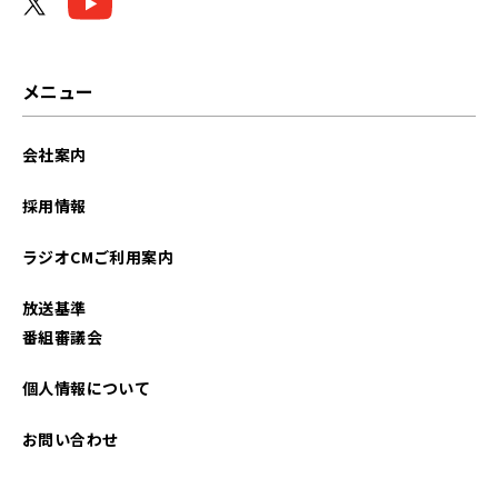
メニュー
会社案内
採用情報
ラジオCMご利用案内
放送基準
番組審議会
個人情報について
お問い合わせ