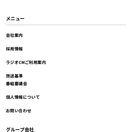
メニュー
会社案内
採用情報
ラジオCMご利用案内
放送基準
番組審議会
個人情報について
お問い合わせ
グループ会社