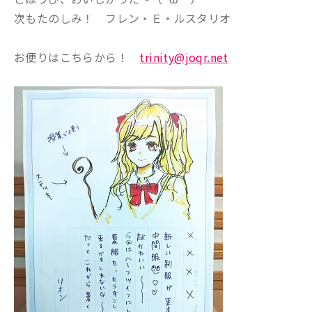
次もたのしみ！ フレン・Ｅ・ルスタリオ
お便りはこちらから！
trinity@joqr.net