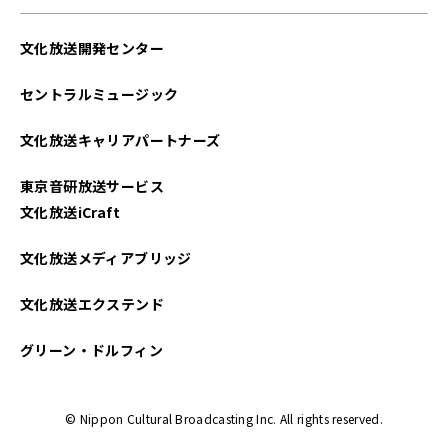
文化放送開発センター
セントラルミュージック
文化放送キャリアパートナーズ
東京音研放送サービス
文化放送iCraft
文化放送メディアブリッジ
文化放送エクステンド
グリーン・ドルフィン
© Nippon Cultural Broadcasting Inc. All rights reserved.