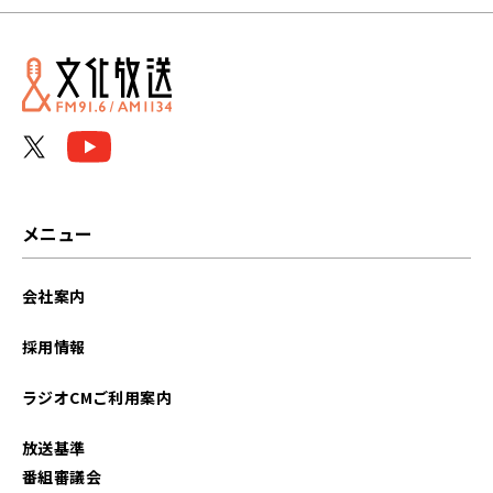
メニュー
会社案内
採用情報
ラジオCMご利用案内
放送基準
番組審議会