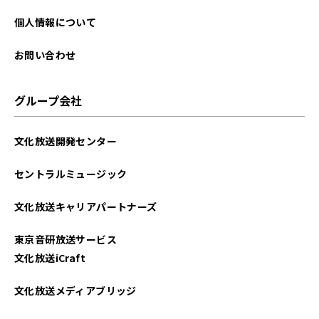
個人情報について
お問い合わせ
グループ会社
文化放送開発センター
セントラルミュージック
文化放送キャリアパートナーズ
東京音研放送サービス
文化放送iCraft
文化放送メディアブリッジ