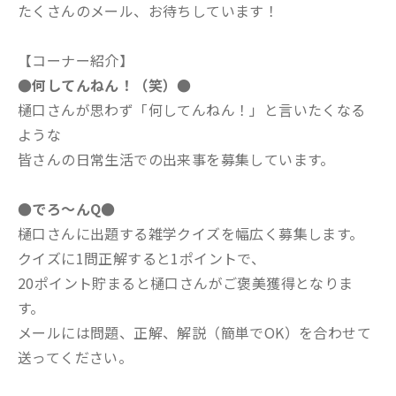
たくさんのメール、お待ちしています！
【コーナー紹介】
●何してんねん！（笑）●
樋口さんが思わず「何してんねん！」と言いたくなる
ような
皆さんの日常生活での出来事を募集しています。
●でろ～んQ●
樋口さんに出題する雑学クイズを幅広く募集します。
クイズに1問正解すると1ポイントで、
20ポイント貯まると樋口さんがご褒美獲得となりま
す。
メールには問題、正解、解説（簡単でOK）を合わせて
送ってください。