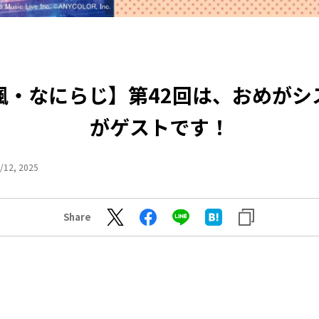
楓・なにらじ】第42回は、おめがシ
がゲストです！
/12, 2025
Share