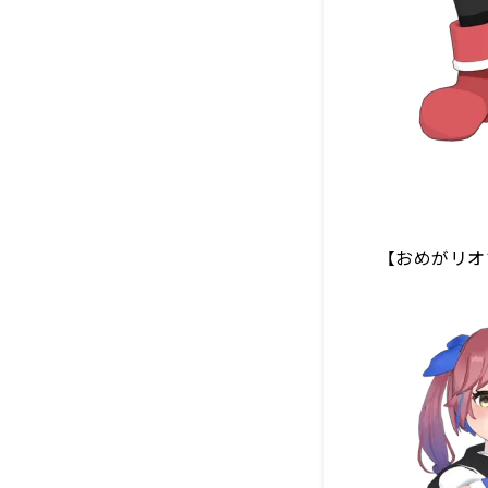
【おめがリオ