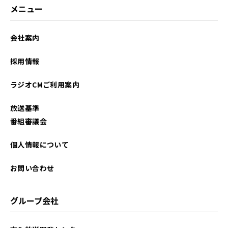
メニュー
会社案内
採用情報
ラジオCMご利用案内
放送基準
番組審議会
個人情報について
お問い合わせ
グループ会社