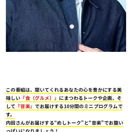
この番組は、聞いてくれるあなたの心を豊かにする美
味しい
『食（グルメ）』
にまつわるトークや企画、そ
して
『音楽』
でお届けする10分間のミニプログラムで
す。
内田さんがお届けする“めしトーク”と“音楽”でお腹い
っぱいになりましょう！