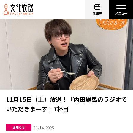
番組表
11月15日（土）放送！『内田雄馬のラジオで
いただきまーす』7杯目
11/14, 2025
お知らせ