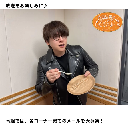
放送をお楽しみに♪
番組では、各コーナー宛てのメールを大募集！