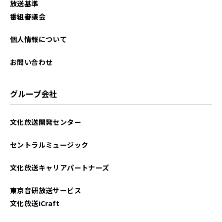
放送基準
番組審議会
個人情報について
お問い合わせ
グループ会社
文化放送開発センター
セントラルミュージック
文化放送キャリアパートナーズ
東京音研放送サービス
文化放送iCraft