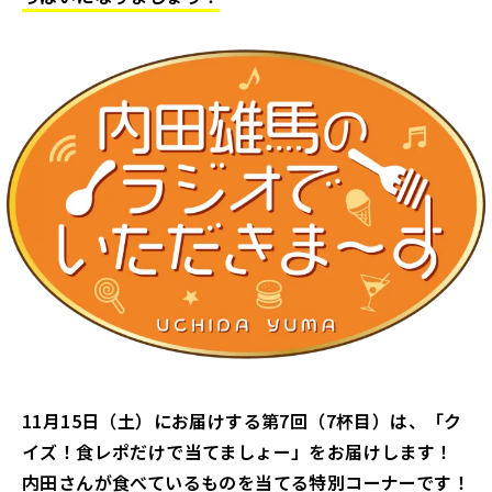
11月15日（土）にお届けする第7回（7杯目）は、「ク
イズ！食レポだけで当てましょー」をお届けします！
内田さんが食べているものを当てる特別コーナーです！