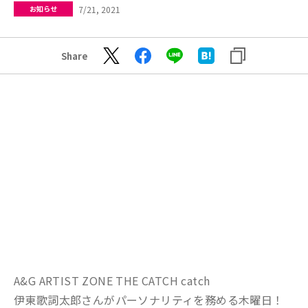
7/21, 2021
お知らせ
Share
A&G ARTIST ZONE THE CATCH catch
伊東歌詞太郎さんがパーソナリティを務める木曜日！