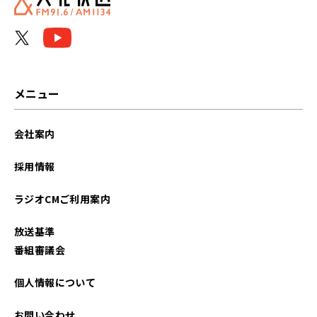
メニュー
会社案内
採用情報
ラジオCMご利用案内
放送基準
番組審議会
個人情報について
お問い合わせ