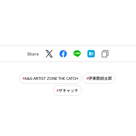
Share
A&G ARTIST ZONE THE CATCH
伊東歌詞太郎
ザキャッチ