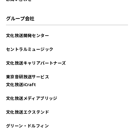
グループ会社
文化放送開発センター
セントラルミュージック
文化放送キャリアパートナーズ
東京音研放送サービス
文化放送iCraft
文化放送メディアブリッジ
文化放送エクステンド
グリーン・ドルフィン