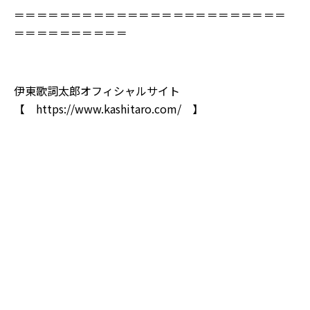
＝＝＝＝＝＝＝＝＝＝＝＝＝＝＝＝＝＝＝＝＝＝＝＝
＝＝＝＝＝＝＝＝＝＝
伊東歌詞太郎オフィシャルサイト
【
https://www.kashitaro.com/
】