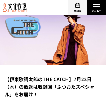
番組表
【伊東歌詞太郎のTHE CATCH】7月22日
（木）の放送は収録回「ふつおたスペシャ
ル」をお届け！