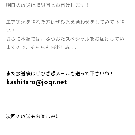
明日の放送は収録回とお届けします！
エア実況をされた方はぜひ答え合わせをしてみて下さ
い！
さらに本編では、ふつおたスペシャルをお届けしてい
ますので、そちらもお楽しみに、
また放送後はぜひ感想メールも送って下さいね！
kashitaro@joqr.net
次回の放送もお楽しみに