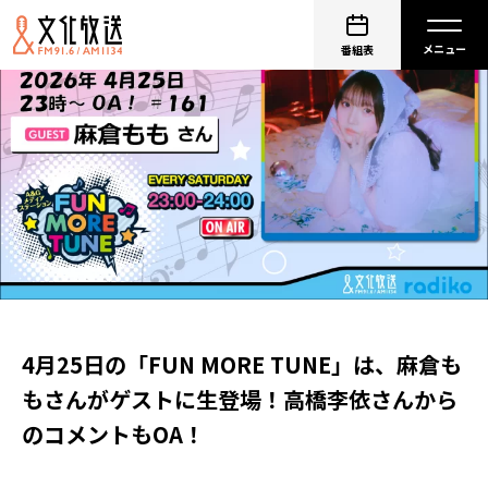
番組表
4月25日の「FUN MORE TUNE」は、麻倉も
もさんがゲストに生登場！高橋李依さんから
のコメントもOA！