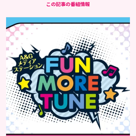
この記事の番組情報