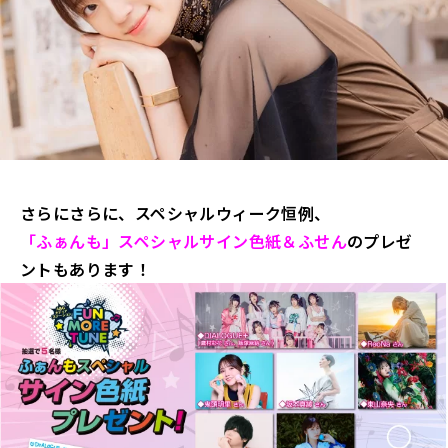
さらにさらに、スペシャルウィーク恒例、
「ふぁんも」スペシャルサイン色紙＆ふせん
のプレゼ
ントもあります！