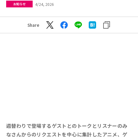
4/24, 2026
お知らせ
Share
週替わりで登場するゲストとのトークとリスナーのみ
なさんからのリクエストを中心に集計したアニメ、ゲ