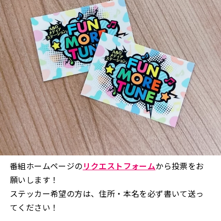
番組ホームページの
リクエストフォーム
から投票をお
願いします！
ステッカー希望の方は、住所・本名を必ず書いて送っ
てください！