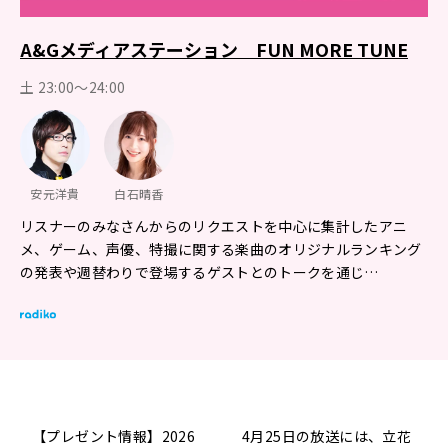
A&Gメディアステーション FUN MORE TUNE
土 23:00～24:00
安元洋貴
白石晴香
リスナーのみなさんからのリクエストを中心に集計したアニ
メ、ゲーム、声優、特撮に関する楽曲のオリジナルランキング
の発表や週替わりで登場するゲストとのトークを通じ…
【プレゼント情報】2026
4月25日の放送には、立花