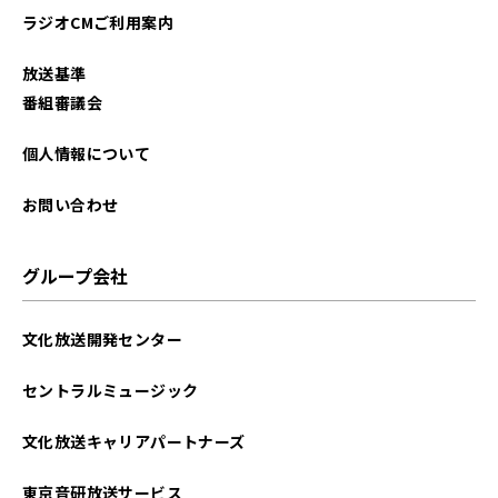
ラジオCMご利用案内
放送基準
番組審議会
個人情報について
お問い合わせ
グループ会社
文化放送開発センター
セントラルミュージック
文化放送キャリアパートナーズ
東京音研放送サービス