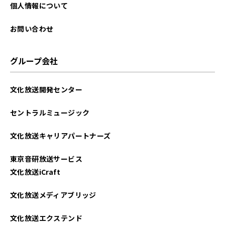
個人情報について
お問い合わせ
グループ会社
文化放送開発センター
セントラルミュージック
文化放送キャリアパートナーズ
東京音研放送サービス
文化放送iCraft
文化放送メディアブリッジ
文化放送エクステンド