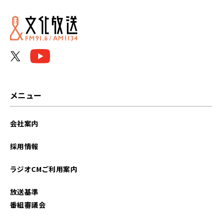
メニュー
会社案内
採用情報
ラジオCMご利用案内
放送基準
番組審議会