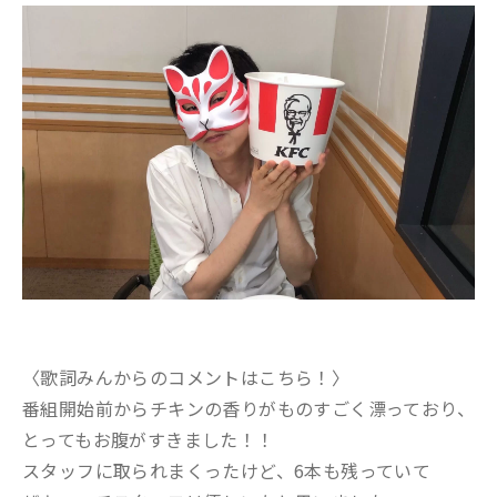
〈歌詞みんからのコメントはこちら！〉
番組開始前からチキンの香りがものすごく漂っており、
とってもお腹がすきました！！
スタッフに取られまくったけど、6本も残っていて