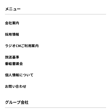
メニュー
会社案内
採用情報
ラジオCMご利用案内
放送基準
番組審議会
個人情報について
お問い合わせ
グループ会社