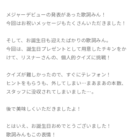
メジャーデビューの発表があった歌詞みん！
今回はお祝いメッセージもたくさんいただきました！
そして、お誕生日も迎えたばかりの歌詞みん。
今回は、誕生日プレゼントとして用意したチキンをか
けて、リスナーさんの、個人的クイズに挑戦！
クイズが難しかったので、すぐにテレフォン！
ヒントをもらうも、外してしまい…まあまあの本数、
スタッフに没収されてしまいました…。
後で美味しくいただきましたよ！
とはいえ、お誕生日おめでとうございました！
歌詞みんもこの表情！