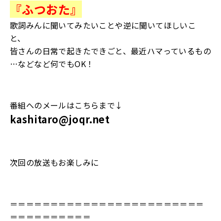
『ふつおた』
歌詞みんに聞いてみたいことや逆に聞いてほしいこ
と、
皆さんの日常で起きたできごと、最近ハマっているもの
…などなど何でもOK！
番組へのメールはこちらまで↓
kashitaro@joqr.net
次回の放送もお楽しみに
＝＝＝＝＝＝＝＝＝＝＝＝＝＝＝＝＝＝＝＝＝＝＝＝
＝＝＝＝＝＝＝＝＝＝