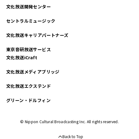
文化放送開発センター
セントラルミュージック
文化放送キャリアパートナーズ
東京音研放送サービス
文化放送iCraft
文化放送メディアブリッジ
文化放送エクステンド
グリーン・ドルフィン
© Nippon Cultural Broadcasting Inc. All rights reserved.
Back to Top