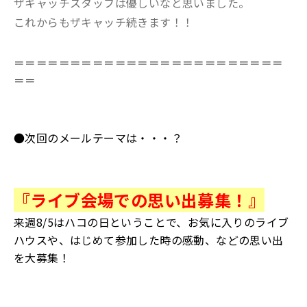
ザキャッチスタッフは優しいなと思いました。
これからもザキャッチ続きます！！
＝＝＝＝＝＝＝＝＝＝＝＝＝＝＝＝＝＝＝＝＝＝＝＝
＝＝
●次回のメールテーマは・・・？
『ライブ会場での思い出募集！』
来週8/5はハコの日ということで、お気に入りのライブ
ハウスや、はじめて参加した時の感動、などの思い出
を大募集！