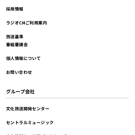
採用情報
ラジオCMご利用案内
放送基準
番組審議会
個人情報について
お問い合わせ
グループ会社
文化放送開発センター
セントラルミュージック