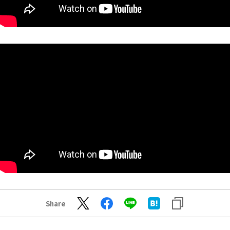
Share