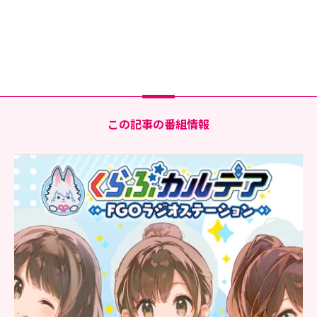
この記事の番組情報