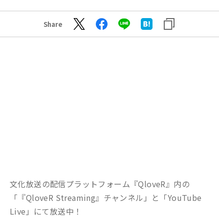
Share
文化放送の配信プラットフォーム『QloveR』内の
「『QloveR Streaming』チャンネル」と「YouTube
Live」にて放送中！