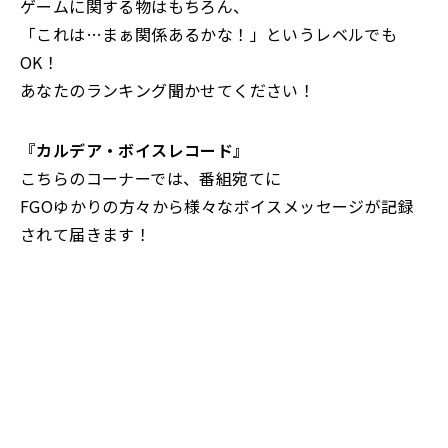
ゲームに関する物はもちろん、
「これは…まぁ関係あるかな！」というレベルでも
OK！
あなたのランキング聞かせてください！
『カルデア・ボイスレコード』
こちらのコーナーでは、番組宛てに
FGOゆかりの方々から様々なボイスメッセージが記録
されて届きます！