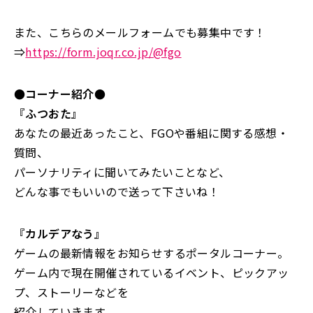
また、こちらのメールフォームでも募集中です！
⇒
https://form.joqr.co.jp/@fgo
●コーナー紹介●
『ふつおた』
あなたの最近あったこと、FGOや番組に関する感想・
質問、
パーソナリティに聞いてみたいことなど、
どんな事でもいいので送って下さいね！
『カルデアなう』
ゲームの最新情報をお知らせするポータルコーナー。
ゲーム内で現在開催されているイベント、ピックアッ
プ、ストーリーなどを
紹介していきます。