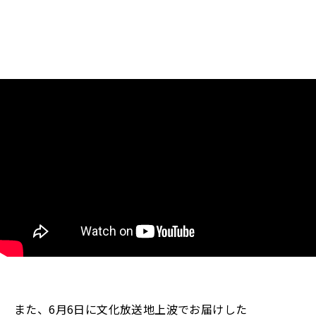
また、6月6日に文化放送地上波でお届けした