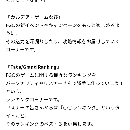
『カルデア・ゲームなび』
FGOの新イベントやキャンペーンをもっと楽しめるよ
うに、
その魅力を深堀りしたり、攻略情報をお届けしていく
コーナーです。
『Fate/Grand Ranking』
FGOのゲームに関する様々なランキングを
パーソナリティやリスナーさんで勝手に作っていこう！
という、
ランキングコーナーです。
リスナーの皆さんからは『○○ランキング』というタ
イトルと、
そのランキングのベスト３を募集します。