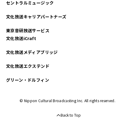
セントラルミュージック
文化放送キャリアパートナーズ
東京音研放送サービス
文化放送iCraft
文化放送メディアブリッジ
文化放送エクステンド
グリーン・ドルフィン
© Nippon Cultural Broadcasting Inc. All rights reserved.
Back to Top