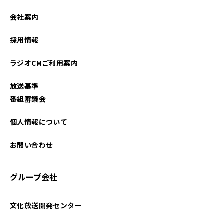
会社案内
採用情報
ラジオCMご利用案内
放送基準
番組審議会
個人情報について
お問い合わせ
グループ会社
文化放送開発センター