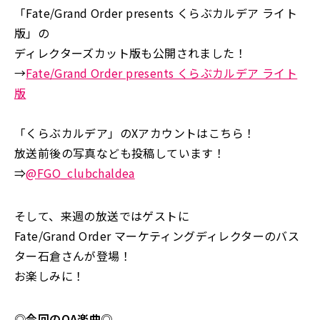
「Fate/Grand Order presents くらぶカルデア ライト
版」の
ディレクターズカット版も公開されました！
→
Fate/Grand Order presents くらぶカルデア ライト
版
「くらぶカルデア」のXアカウントはこちら！
放送前後の写真なども投稿しています！
⇒
@
FGO_clubchaldea
そして、来週の放送ではゲストに
Fate/Grand Order マーケティングディレクターのバス
ター石倉さんが登場！
お楽しみに！
◎今回のOA楽曲◎