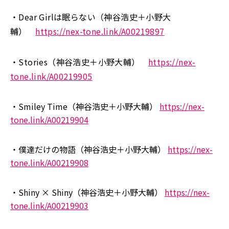
・Dear Girlは眠らない（神谷浩史＋小野大
輔）
https://nex-tone.link/A00219897
・Stories（神谷浩史＋小野大輔）
https://nex-
tone.link/A00219905
・Smiley Time（神谷浩史＋小野大輔）
https://nex-
tone.link/A00219904
・僕達だけの物語（神谷浩史＋小野大輔）
https://nex-
tone.link/A00219908
・Shiny × Shiny（神谷浩史＋小野大輔）
https://nex-
tone.link/A00219903