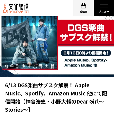
番組表
6/13 DGS楽曲サブスク解禁！ Apple
Music、Spotify、Amazon Music 他にて配
信開始【神谷浩史・小野大輔のDear Girl〜
Stories〜】