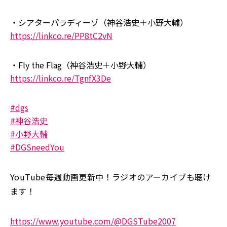
・シアターパラディーゾ（神谷浩史＋小野大輔）
https://linkco.re/PP8tC2vN
・Fly the Flag（神谷浩史＋小野大輔）
https://linkco.re/TgnfX3De
#dgs
#神谷浩史
#小野大輔
#DGSneedYou
YouTube毎週動画更新中！ラジオのアーカイブも聴け
ます！
https://www.youtube.com/@DGSTube2007