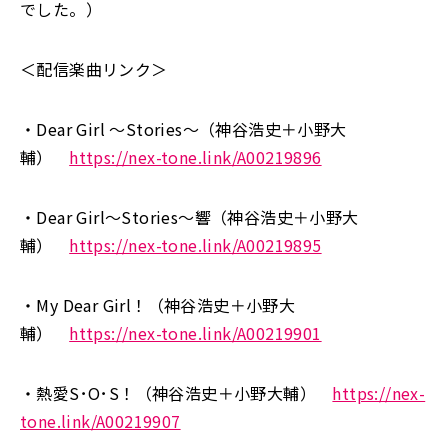
でした。）
＜配信楽曲リンク＞
・Dear Girl 〜Stories〜（神谷浩史＋小野大
輔）
https://nex-tone.link/A00219896
・Dear Girl〜Stories〜響（神谷浩史＋小野大
輔）
https://nex-tone.link/A00219895
・My Dear Girl！（神谷浩史＋小野大
輔）
https://nex-tone.link/A00219901
・熱愛S･O･S！（神谷浩史＋小野大輔）
https://nex-
tone.link/A00219907