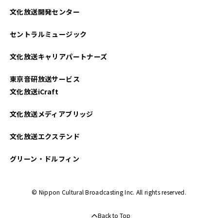
文化放送開発センター
セントラルミュージック
文化放送キャリアパートナーズ
東京音研放送サービス
文化放送iCraft
文化放送メディアブリッジ
文化放送エクステンド
グリーン・ドルフィン
© Nippon Cultural Broadcasting Inc. All rights reserved.
Back to Top