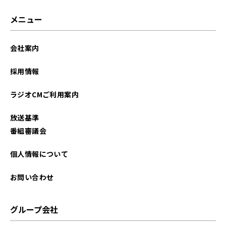
メニュー
会社案内
採用情報
ラジオCMご利用案内
放送基準
番組審議会
個人情報について
お問い合わせ
グループ会社