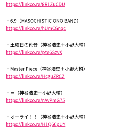
https://linkco.re/8R1ZuCDU
・6.9（MASOCHISTIC ONO BAND）
https://linkco.re/hUmCGnqc
・土曜日の靴音（神谷浩史＋小野大輔）
https://linkco.re/pte6SzvX
・Master Piece（神谷浩史＋小野大輔）
https://linkco.re/HcguZRCZ
・＝（神谷浩史＋小野大輔）
https://linkco.re/nAvPmG75
・オーライ！！（神谷浩史＋小野大輔）
https://linkco.re/H1Q66pUY