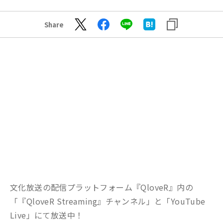
Share
文化放送の配信プラットフォーム『QloveR』内の
「『QloveR Streaming』チャンネル」と「YouTube
Live」にて放送中！