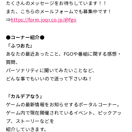
たくさんのメッセージをお待ちしています！！
また、こちらのメールフォームでも募集中です！
⇒
https://form.joqr.co.jp/@fgo
●コーナー紹介●
『ふつおた』
あなたの最近あったこと、FGOや番組に関する感想・
質問、
パーソナリティに聞いてみたいことなど、
どんな事でもいいので送って下さいね！
『カルデアなう』
ゲームの最新情報をお知らせするポータルコーナー。
ゲーム内で現在開催されているイベント、ピックアッ
プ、ストーリーなどを
紹介していきます。