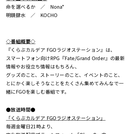
命を選べるか ／ Nona*
明鏡肆水 ／ KOCHO
◇番組概要◇
『くらぶカルデア FGOラジオステーション』は、
スマートフォン向けRPG『Fate/Grand Order』の最新
情報やお役立ち情報はもちろん、
グッズのこと、ストーリーのこと、イベントのこと、
とにかく楽しそうなことをたくさん集めてみんなで一
緒にFGOを楽しむ番組です。
●放送時間●
「くらぶカルデア FGOラジオステーション」
毎週金曜日21時より、