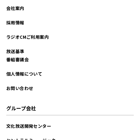
会社案内
採用情報
ラジオCMご利用案内
放送基準
番組審議会
個人情報について
お問い合わせ
グループ会社
文化放送開発センター