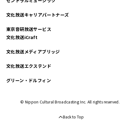
セントラルミュージック
文化放送キャリアパートナーズ
東京音研放送サービス
文化放送iCraft
文化放送メディアブリッジ
文化放送エクステンド
グリーン・ドルフィン
© Nippon Cultural Broadcasting Inc. All rights reserved.
Back to Top