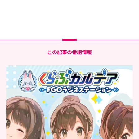
この記事の番組情報