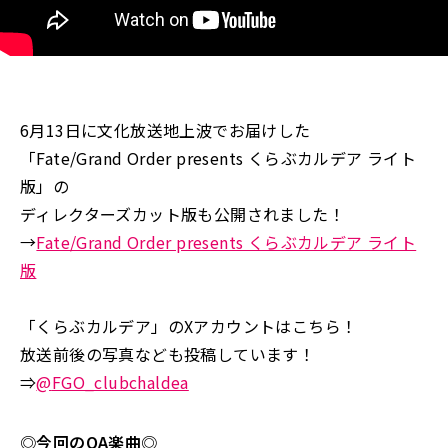
6月13日に文化放送地上波でお届けした
「Fate/Grand Order presents くらぶカルデア ライト
版」の
ディレクターズカット版も公開されました！
→
Fate/Grand Order presents くらぶカルデア ライト
版
「くらぶカルデア」のXアカウントはこちら！
放送前後の写真なども投稿しています！
⇒
@
FGO_clubchaldea
◎今回のOA楽曲◎