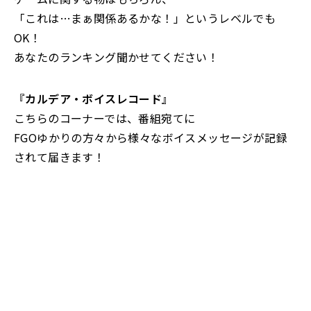
「これは…まぁ関係あるかな！」というレベルでも
OK！
あなたのランキング聞かせてください！
『カルデア・ボイスレコード』
こちらのコーナーでは、番組宛てに
FGOゆかりの方々から様々なボイスメッセージが記録
されて届きます！