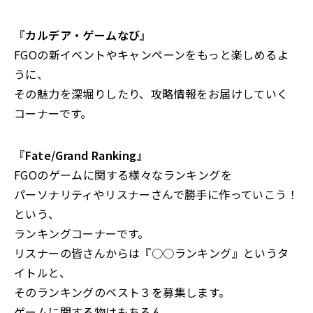
『カルデア・ゲームなび』
FGOの新イベントやキャンペーンをもっと楽しめるよ
うに、
その魅力を深堀りしたり、攻略情報をお届けしていく
コーナーです。
『Fate/Grand Ranking』
FGOのゲームに関する様々なランキングを
パーソナリティやリスナーさんで勝手に作っていこう！
という、
ランキングコーナーです。
リスナーの皆さんからは『○○ランキング』というタ
イトルと、
そのランキングのベスト３を募集します。
ゲームに関する物はもちろん、