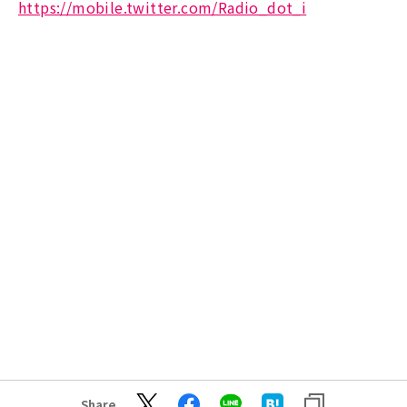
https://mobile.twitter.com/Radio_dot_i
Share