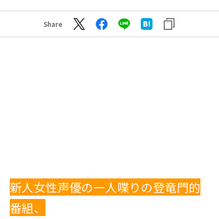
Share
新人女性声優の一人喋りの登竜門的
番組、