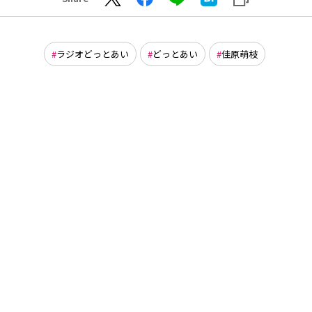
ラジオどっとあい
どっとあい
佳原萌枝