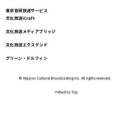
東京音研放送サービス
文化放送iCraft
文化放送メディアブリッジ
文化放送エクステンド
グリーン・ドルフィン
© Nippon Cultural Broadcasting Inc. All rights reserved.
Back to Top