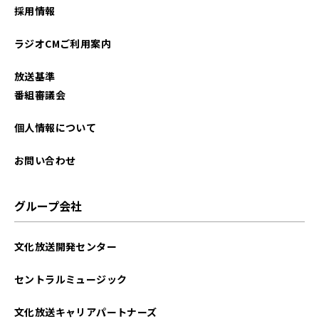
採用情報
ラジオCMご利用案内
放送基準
番組審議会
個人情報について
お問い合わせ
グループ会社
文化放送開発センター
セントラルミュージック
文化放送キャリアパートナーズ