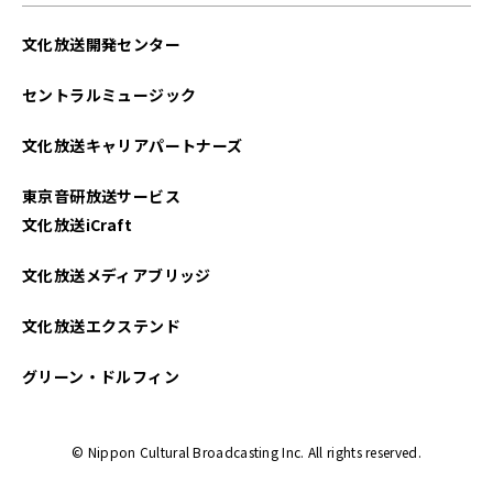
文化放送開発センター
セントラルミュージック
文化放送キャリアパートナーズ
東京音研放送サービス
文化放送iCraft
文化放送メディアブリッジ
文化放送エクステンド
グリーン・ドルフィン
© Nippon Cultural Broadcasting Inc. All rights reserved.