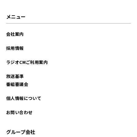
メニュー
会社案内
採用情報
ラジオCMご利用案内
放送基準
番組審議会
個人情報について
お問い合わせ
グループ会社