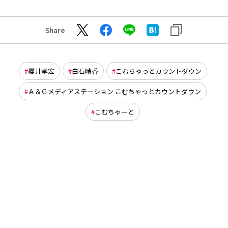
Share
櫻井孝宏
白石晴香
こむちゃっとカウントダウン
Ａ＆Ｇメディアステーション こむちゃっとカウントダウン
こむちゃーと