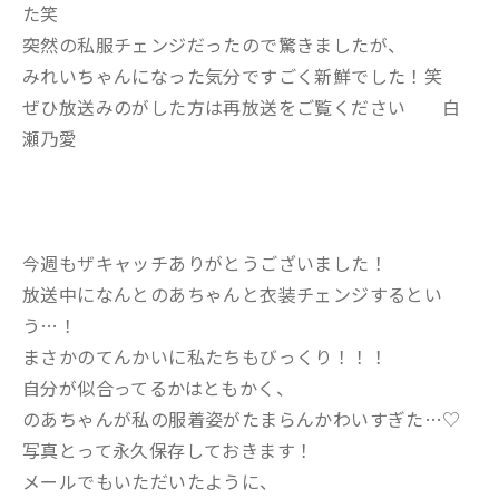
た笑
突然の私服チェンジだったので驚きましたが、
みれいちゃんになった気分ですごく新鮮でした！笑
ぜひ放送みのがした方は再放送をご覧ください 白
瀬乃愛
今週もザキャッチありがとうございました！
放送中になんとのあちゃんと衣装チェンジするとい
う…！
まさかのてんかいに私たちもびっくり！！！
自分が似合ってるかはともかく、
のあちゃんが私の服着姿がたまらんかわいすぎた…♡
写真とって永久保存しておきます！
メールでもいただいたように、