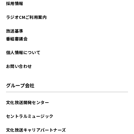
採用情報
ラジオCMご利用案内
放送基準
番組審議会
個人情報について
お問い合わせ
グループ会社
文化放送開発センター
セントラルミュージック
文化放送キャリアパートナーズ