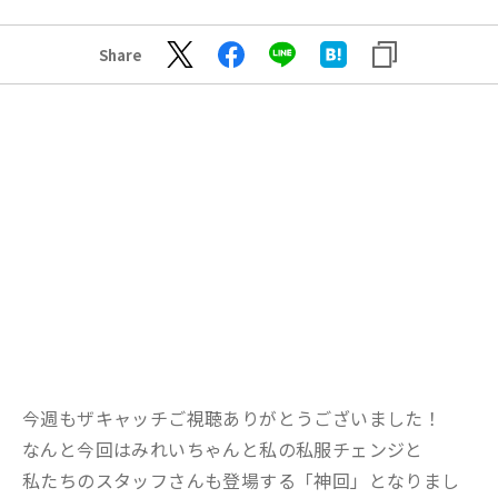
Share
今週もザキャッチご視聴ありがとうございました！
なんと今回はみれいちゃんと私の私服チェンジと
私たちのスタッフさんも登場する「神回」となりまし