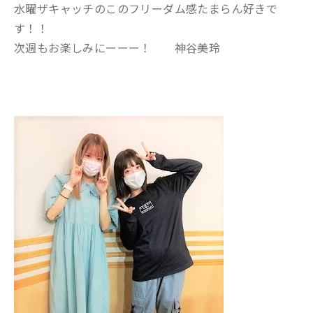
水曜ザキャッチのこのフリーダム感たまらん好きで
す！！
次週もお楽しみにーーー！ 神谷美玲