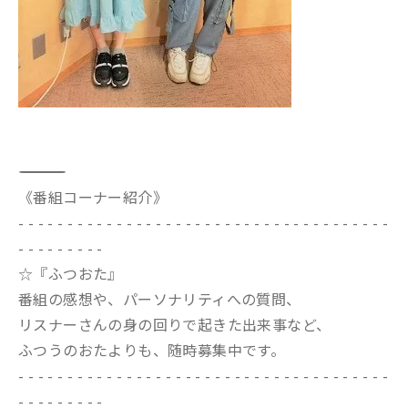
――――――――――――――――――――――――――――――――――――――――――
《番組コーナー紹介》
- - - - - - - - - - - - - - - - - - - - - - - - - - - - - - - - - - - - - -
- - - - - - - - -
☆『ふつおた』
番組の感想や、パーソナリティへの質問、
リスナーさんの身の回りで起きた出来事など、
ふつうのおたよりも、随時募集中です。
- - - - - - - - - - - - - - - - - - - - - - - - - - - - - - - - - - - - - -
- - - - - - - - -