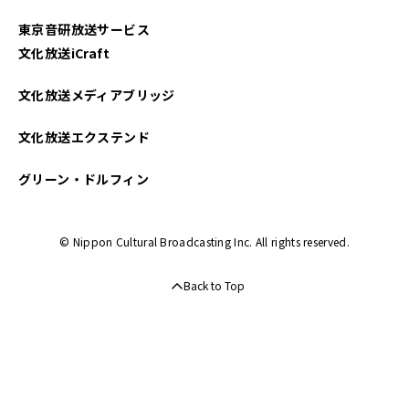
東京音研放送サービス
文化放送iCraft
文化放送メディアブリッジ
文化放送エクステンド
グリーン・ドルフィン
© Nippon Cultural Broadcasting Inc. All rights reserved.
Back to Top