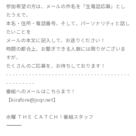
参加希望の方は、メールの件名を「生電話応募」とし
たうえで、
本名・住所・電話番号、そして、パーソナリティと話し
たいことを
メールの本文に記入して、お送りください！
時間の都合上、お繋ぎできる人数には限りがございま
すが、
たくさんのご応募を、お待ちしております！
- - - - - - - - - - - - - - - - - - - - - - - - - - - - - - - - - - - - - -
- - - - - - - - -
番組へのメールはこちらまで！
【kirafore@joqr.net】
水曜 ＴＨＥ ＣＡＴＣＨ！番組スタッフ
―――――――――――――――――――――――――――――――――――――――――