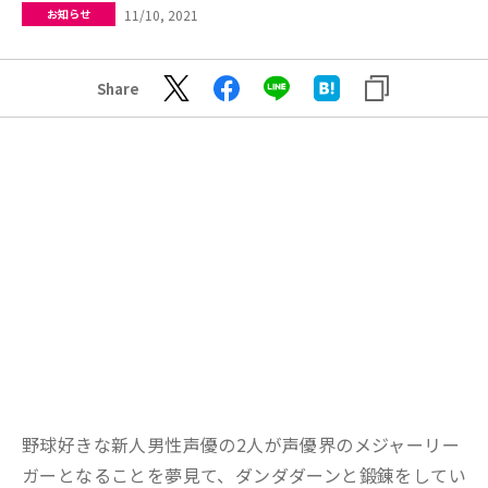
11/10, 2021
お知らせ
Share
野球好きな新人男性声優の2人が声優界のメジャーリー
ガーとなることを夢見て、ダンダダーンと鍛錬をしてい