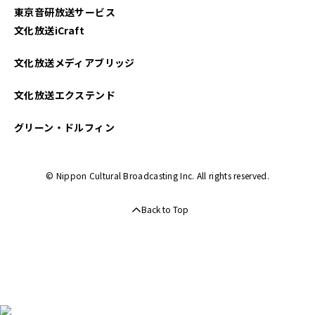
東京音研放送サービス
文化放送iCraft
文化放送メディアブリッジ
文化放送エクステンド
グリーン・ドルフィン
© Nippon Cultural Broadcasting Inc. All rights reserved.
Back to Top