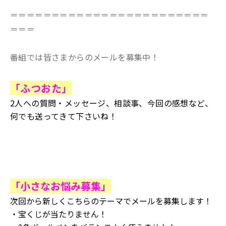
＝＝＝＝＝＝＝＝＝＝＝＝＝＝＝＝＝＝＝＝＝＝＝＝
＝＝＝
番組では皆さまからのメールを募集中！
「ふつおた」
2人への質問・メッセージ、相談事、今回の感想など、
何でも送ってきて下さいね！
「小さなお悩み募集」
次回から新しくこちらのテーマでメールを募集します！
・宝くじが当たりません！