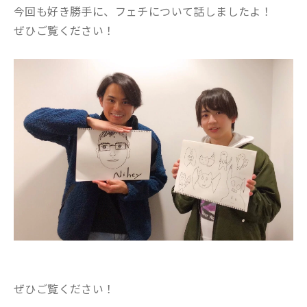
今回も好き勝手に、フェチについて話しましたよ！
ぜひご覧ください！
ぜひご覧ください！