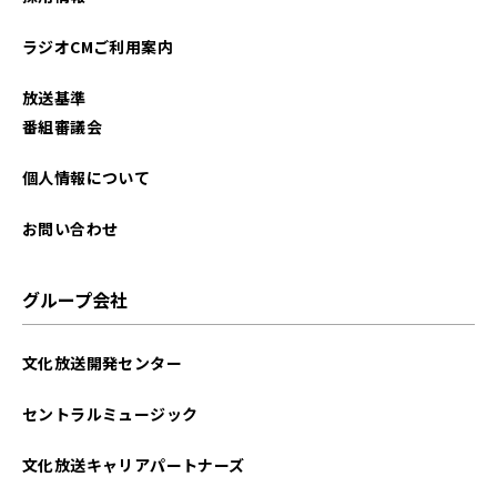
ラジオCMご利用案内
放送基準
番組審議会
個人情報について
お問い合わせ
グループ会社
文化放送開発センター
セントラルミュージック
文化放送キャリアパートナーズ