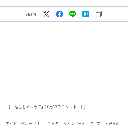
Share
【「推しをあつめて」10月23日ＯＡレポート】
アイドルグループ「＝ＬＯＶＥ」のメンバーの中で、アニメ好きの