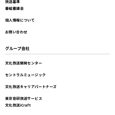
放送基準
番組審議会
個人情報について
お問い合わせ
グループ会社
文化放送開発センター
セントラルミュージック
文化放送キャリアパートナーズ
東京音研放送サービス
文化放送iCraft