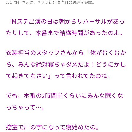
また野口さんは、Mステ初出演当日の裏話を披露。
「Mステ出演の日は朝からリハーサルがあっ
たりして、本番まで結構時間があったのよ。
衣装担当のスタッフさんから「体がむくむか
ら、みんな絶対寝ちゃダメだよ！どうにかし
て起きてなさい」って言われてたのね。
でも、本番の2時間前くらいにみんな眠くな
っちゃって…。
控室で川の字になって寝始めたの。