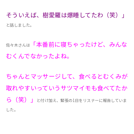
そういえば、樹愛羅は爆睡してたわ（笑）」
と話しました。
「本番前に寝ちゃったけど、みんな
佐々木さんは
むくんでなかったよね。
ちゃんとマッサージして、食べるとむくみが
取れやすいっていうサツマイモも食べてたか
ら（笑）」
と付け加え、緊張の1日をリスナーに報告していま
した。