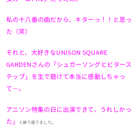
私の十八番の曲だから、キターっ！！と思っ
た（笑）
それと、大好きなUNISON SQUARE
GARDENさんの「シュガーソングとビタース
テップ」を生で聴けて本当に感動しちゃっ
て…。
アニソン特集の日に出演できて、うれしかっ
た」
と振り返りました。