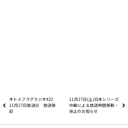
オトメフラグラジオ#22
11月27日(土)日本シリーズ
11月27日放送分 放送後
中継による放送時間移動・
記
休止のお知らせ