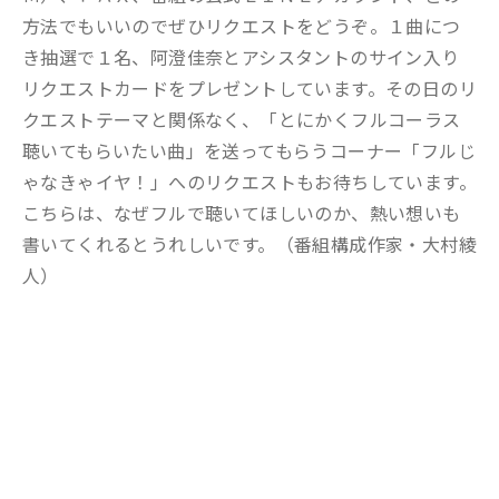
方法でもいいのでぜひリクエストをどうぞ。１曲につ
き抽選で１名、阿澄佳奈とアシスタントのサイン入り
リクエストカードをプレゼントしています。その日のリ
クエストテーマと関係なく、「とにかくフルコーラス
聴いてもらいたい曲」を送ってもらうコーナー「フルじ
ゃなきゃイヤ！」へのリクエストもお待ちしています。
こちらは、なぜフルで聴いてほしいのか、熱い想いも
書いてくれるとうれしいです。（番組構成作家・大村綾
人）