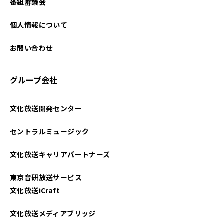
番組審議会
個人情報について
お問い合わせ
グループ会社
文化放送開発センター
セントラルミュージック
文化放送キャリアパートナーズ
東京音研放送サービス
文化放送iCraft
文化放送メディアブリッジ