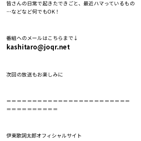
皆さんの日常で起きたできごと、最近ハマっているもの
…などなど何でもOK！
番組へのメールはこちらまで↓
kashitaro@joqr.net
次回の放送もお楽しみに
＝＝＝＝＝＝＝＝＝＝＝＝＝＝＝＝＝＝＝＝＝＝＝＝
＝＝＝＝＝＝＝＝＝＝
伊東歌詞太郎オフィシャルサイト