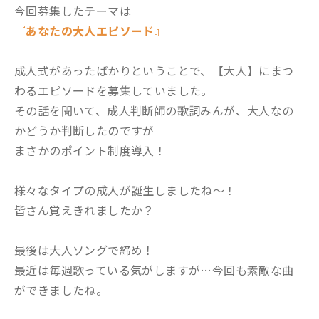
今回募集したテーマは
『あなたの大人エピソード』
成人式があったばかりということで、【大人】にまつ
わるエピソードを募集していました。
その話を聞いて、成人判断師の歌詞みんが、大人なの
かどうか判断したのですが
まさかのポイント制度導入！
様々なタイプの成人が誕生しましたね～！
皆さん覚えきれましたか？
最後は大人ソングで締め！
最近は毎週歌っている気がしますが…今回も素敵な曲
ができましたね。