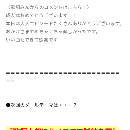
〈歌詞みんからのコメントはこちら！〉
成人式おめでとうございます！！
本日は大人エピソードたくさんありがとうございます。
おかげさまでめちゃくちゃ楽しかったです。
いい曲もできて感謝です！！
＝＝＝＝＝＝＝＝＝＝＝＝＝＝＝＝＝＝＝＝＝＝＝＝
＝＝
●次回のメールテーマは・・・？