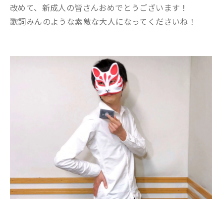
改めて、新成人の皆さんおめでとうございます！
歌詞みんのような素敵な大人になってくださいね！