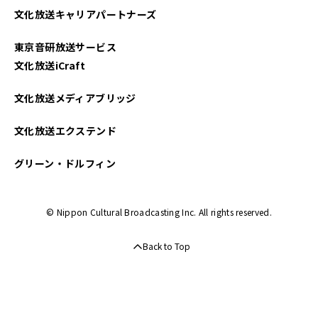
文化放送キャリアパートナーズ
東京音研放送サービス
文化放送iCraft
文化放送メディアブリッジ
文化放送エクステンド
グリーン・ドルフィン
© Nippon Cultural Broadcasting Inc. All rights reserved.
Back to Top