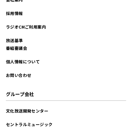
採用情報
ラジオCMご利用案内
放送基準
番組審議会
個人情報について
お問い合わせ
グループ会社
文化放送開発センター
セントラルミュージック