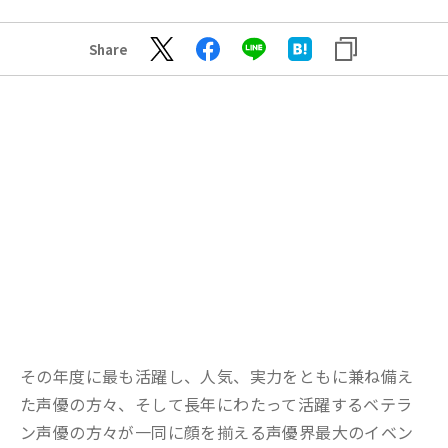
Share
その年度に最も活躍し、人気、実力をともに兼ね備え
た声優の方々、そして長年にわたって活躍するベテラ
ン声優の方々が一同に顔を揃える声優界最大のイベン