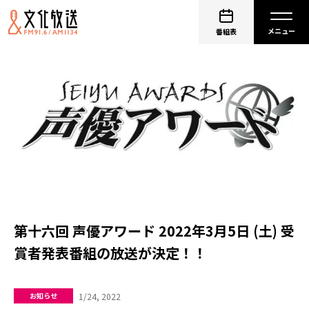
番組表
第十六回 声優アワード 2022年3月5日 (土) 受
賞者発表番組の放送が決定！！
1/24, 2022
お知らせ