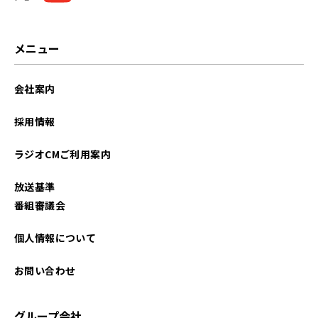
メニュー
会社案内
採用情報
ラジオCMご利用案内
放送基準
番組審議会
個人情報について
お問い合わせ
グループ会社