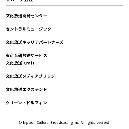
文化放送開発センター
セントラルミュージック
文化放送キャリアパートナーズ
東京音研放送サービス
文化放送iCraft
文化放送メディアブリッジ
文化放送エクステンド
グリーン・ドルフィン
© Nippon Cultural Broadcasting Inc. All rights reserved.