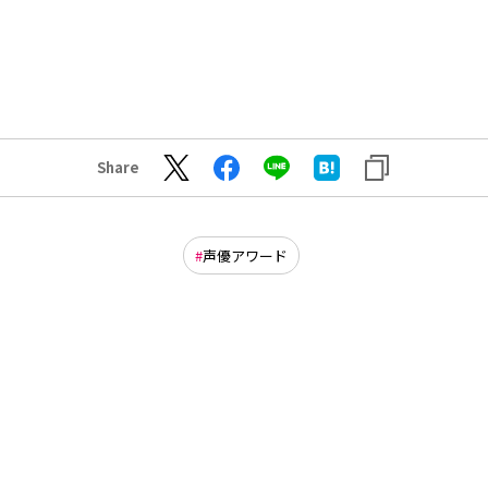
Share
声優アワード