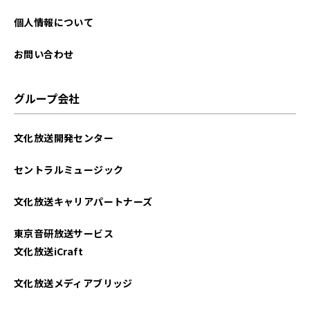
個人情報について
お問い合わせ
グループ会社
文化放送開発センター
セントラルミュージック
文化放送キャリアパートナーズ
東京音研放送サービス
文化放送iCraft
文化放送メディアブリッジ