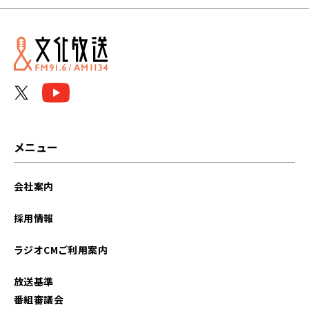
メニュー
会社案内
採用情報
ラジオCMご利用案内
放送基準
番組審議会