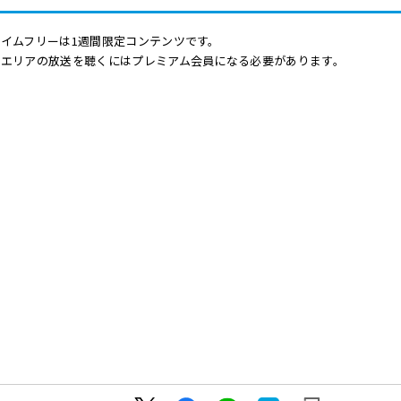
イムフリーは1週間限定コンテンツです。
他エリアの放送を聴くにはプレミアム会員になる必要があります。