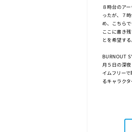
８時台のアー
ったが、７時
め、こちらで
ここに書き残
とを希望する
BURNOUT
月５日の深夜
イムフリーで
るキャラクタ