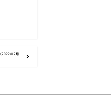
2022年2月