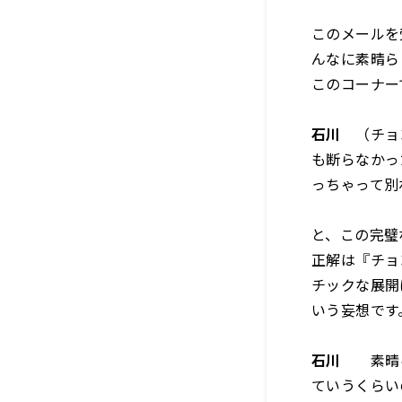
このメールを
んなに素晴ら
このコーナー
石川
（チョコ
も断らなかっ
っちゃって別
と、この完璧
正解は『チョ
チックな展開
いう妄想です
石川
素晴ら
ていうくらい