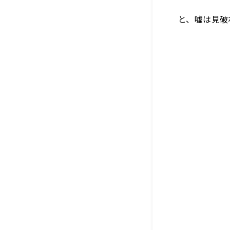
と、嘘は見破