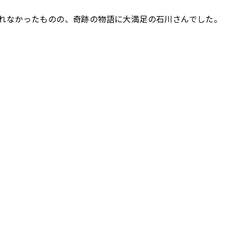
れなかったものの、奇跡の物語に大満足の石川さんでした。