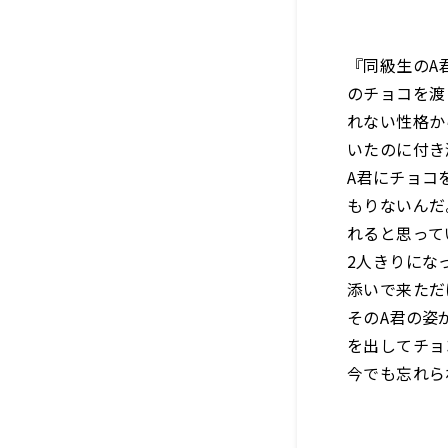
『同級生のA
のチョコを渡
れない性格か
いたのに付き
A君にチョコ
もりないんだ
れると思って
2人きりにな
添いで来ただ
そのA君の姿
を出してチョ
今でも忘れら