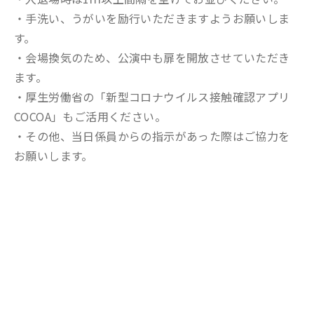
・手洗い、うがいを励行いただきますようお願いしま
す。
・会場換気のため、公演中も扉を開放させていただき
ます。
・厚生労働省の「新型コロナウイルス接触確認アプリ
COCOA」もご活用ください。
・その他、当日係員からの指示があった際はご協力を
お願いします。