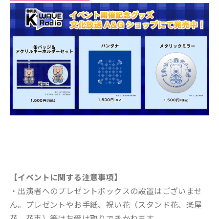
【イベントに関する注意事項】
・出演者へのプレゼントボックスの設置はございませ
ん。プレゼントやお手紙、祝い花（スタンド花、楽屋
花、花束）等はお受け取りできかねます。