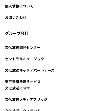
個人情報について
お問い合わせ
グループ会社
文化放送開発センター
セントラルミュージック
文化放送キャリアパートナーズ
東京音研放送サービス
文化放送iCraft
文化放送メディアブリッジ
文化放送エクステンド