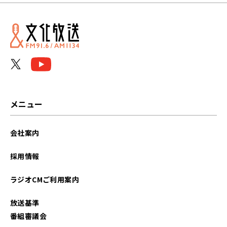
メニュー
会社案内
採用情報
ラジオCMご利用案内
放送基準
番組審議会