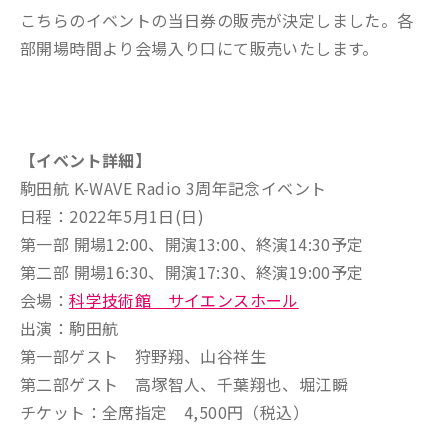
こちらのイベントの当日券の販売が決定しました。各
部開場時間より会場入り口にて販売いたします。
【イベント詳細】
駒田航 K-WAVE Radio 3周年記念イベント
日程：2022年5月1日(日)
第一部 開場12:00、開演13:00、終演14:30予定
第二部 開場16:30、開演17:30、終演19:00予定
会場：
科学技術館 サイエンスホール
出演：駒田航
第一部ゲスト 狩野翔、山谷祥生
第二部ゲスト 高塚智人、千葉翔也、堀江瞬
チケット：全席指定 4,500円（税込）