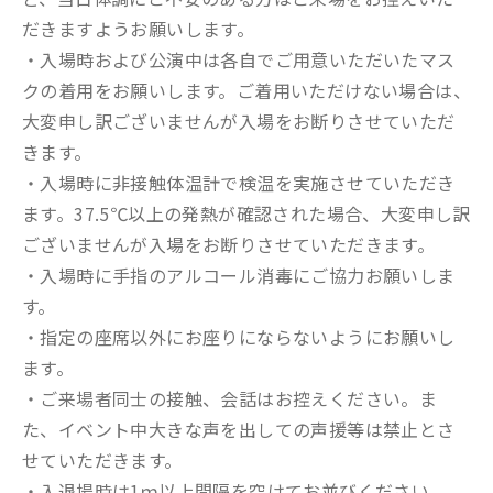
だきますようお願いします。
・入場時および公演中は各自でご用意いただいたマス
クの着用をお願いします。ご着用いただけない場合は、
大変申し訳ございませんが入場をお断りさせていただ
きます。
・入場時に非接触体温計で検温を実施させていただき
ます。37.5℃以上の発熱が確認された場合、大変申し訳
ございませんが入場をお断りさせていただきます。
・入場時に手指のアルコール消毒にご協力お願いしま
す。
・指定の座席以外にお座りにならないようにお願いし
ます。
・ご来場者同士の接触、会話はお控えください。ま
た、イベント中大きな声を出しての声援等は禁止とさ
せていただきます。
・入退場時は1ｍ以上間隔を空けてお並びください。