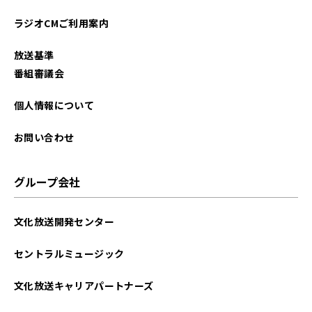
ラジオCMご利用案内
放送基準
番組審議会
個人情報について
お問い合わせ
グループ会社
文化放送開発センター
セントラルミュージック
文化放送キャリアパートナーズ