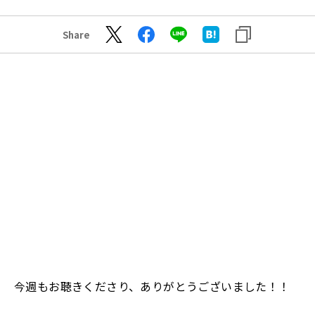
Share
今週もお聴きくださり、ありがとうございました！！