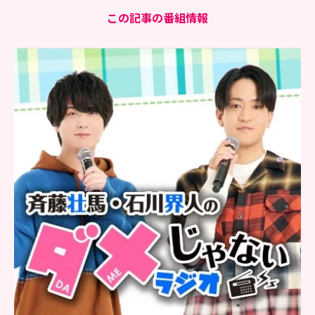
この記事の番組情報