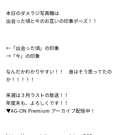
本日のダメラジ写真館は
出会った頃と今のお互いの印象ポーズ！！
←「出会った頃」の印象
→「今」の印象
なんだかわかりやすい！！ 昔はそう思ってたの
か！！！！！
来週は３月ラストの放送！！
年度末も、よろしくです！！
▼AG-ON Premium アーカイブ配信中！