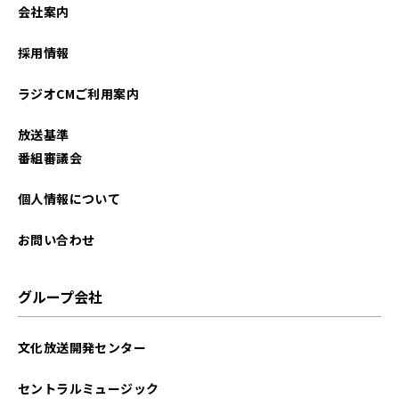
会社案内
採用情報
ラジオCMご利用案内
放送基準
番組審議会
個人情報について
お問い合わせ
グループ会社
文化放送開発センター
セントラルミュージック