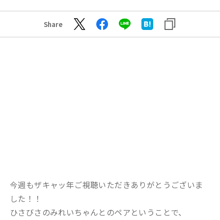
Share
今週もザキャッ年ご視聴いただきありがとうございま
した！！
ひさびさのみれいちゃんとのペアということで、