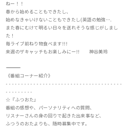
ねー！！
春から始めることもできたし、
始めなきゃいけないこともできたし(英語の勉強….
また春にむけて明るい日々を送れそうな感じがしまし
た！
毎ライブ前ねり物食べます!!!
来週のザキャッチもお楽しみにー!! 神谷美玲
――――――――――――――――――――――――――――――――――――――――――
《番組コーナー紹介》
- - - - - - - - - - - - - - - - - - - - - - - - - - - - - - - - - - - - - -
- - - - - - - - -
☆『ふつおた』
番組の感想や、パーソナリティへの質問、
リスナーさんの身の回りで起きた出来事など、
ふつうのおたよりも、随時募集中です。