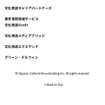
文化放送キャリアパートナーズ
東京音研放送サービス
文化放送iCraft
文化放送メディアブリッジ
文化放送エクステンド
グリーン・ドルフィン
© Nippon Cultural Broadcasting Inc. All rights reserved.
Back to Top