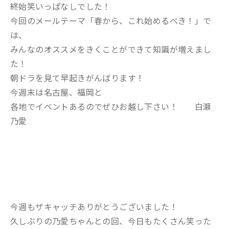
終始笑いっぱなしでした！
今回のメールテーマ「春から、これ始めるべき！」で
は、
みんなのオススメをきくことができて知識が増えまし
た！
朝ドラを見て早起きがんばります！
今週末は名古屋、福岡と
各地でイベントあるのでぜひお越し下さい！ 白瀬
乃愛
今週もザキャッチありがとうございました！
久しぶりの乃愛ちゃんとの回、今日もたくさん笑った