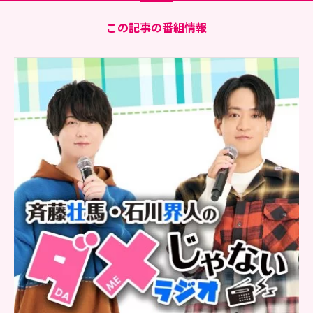
この記事の番組情報