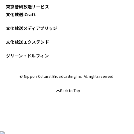
東京音研放送サービス
文化放送iCraft
文化放送メディアブリッジ
文化放送エクステンド
グリーン・ドルフィン
© Nippon Cultural Broadcasting Inc. All rights reserved.
Back to Top