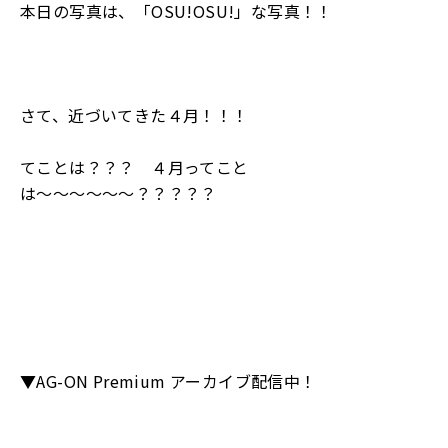
本日の写真は、「OSU!OSU!」な写真！！
さて、近づいてきた４月！！！
てことは？？？ ４月ってこと
は〜〜〜〜〜〜？？？？？
▼AG-ON Premium アーカイブ配信中！