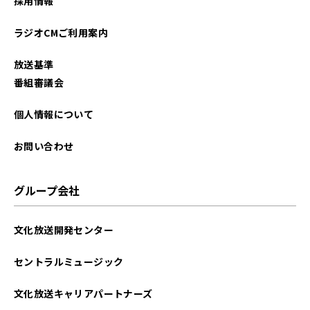
採用情報
ラジオCMご利用案内
放送基準
番組審議会
個人情報について
お問い合わせ
グループ会社
文化放送開発センター
セントラルミュージック
文化放送キャリアパートナーズ