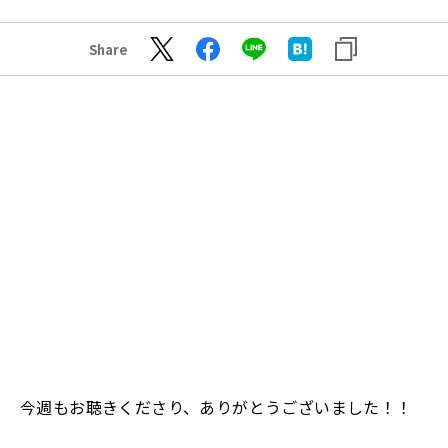
Share
今週もお聴きくださり、ありがとうございました！！