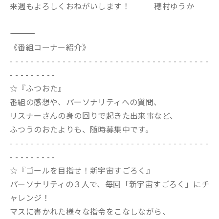
来週もよろしくおねがいします！ 穂村ゆうか
――――――――――――――――――――――――――――――――――――――――――
《番組コーナー紹介》
- - - - - - - - - - - - - - - - - - - - - - - - - - - - - - - - - - - - - -
- - - - - - - - -
☆『ふつおた』
番組の感想や、パーソナリティへの質問、
リスナーさんの身の回りで起きた出来事など、
ふつうのおたよりも、随時募集中です。
- - - - - - - - - - - - - - - - - - - - - - - - - - - - - - - - - - - - - -
- - - - - - - - -
☆『ゴールを目指せ！新宇宙すごろく』
パーソナリティの３人で、毎回「新宇宙すごろく」にチ
ャレンジ！
マスに書かれた様々な指令をこなしながら、