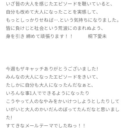
いざ皆の大人を感じたエピソードを聴いていると、
自分も改めて大人になったことを実感して、
もっとしっかりせねば….という気持ちになりました。
皆に負けじと社会という荒波にのまれぬよう、
身を引き 締めて頑張ります！！ 桐下愛未
今週もザキャッチありがとうございました!
みんなの大人になったエピソードをきいて、
たしかに自分も大人になったんだなぁと、
いろんな事1人でできるようになったり
こうやって人のなやみをかいけつしようとしたりして
いがいと大人のかいだんのぼってたんだなと思いまし
た!
すてきなメールテーマでしたねっ！！