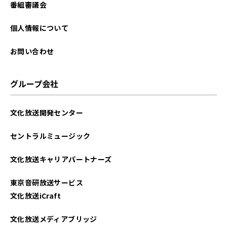
番組審議会
個人情報について
お問い合わせ
グループ会社
文化放送開発センター
セントラルミュージック
文化放送キャリアパートナーズ
東京音研放送サービス
文化放送iCraft
文化放送メディアブリッジ