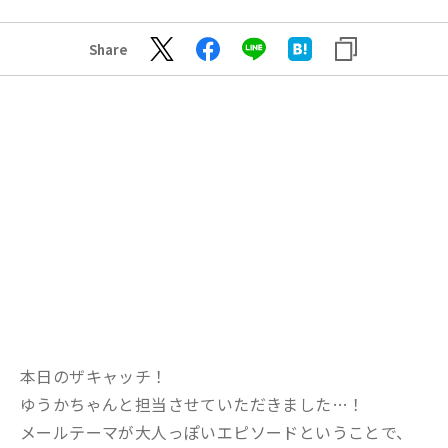
Share
本日のザキャッチ！
ゆうかちゃんと担当させていただきました…！
メールテーマが大人っぽいエピソードということで、