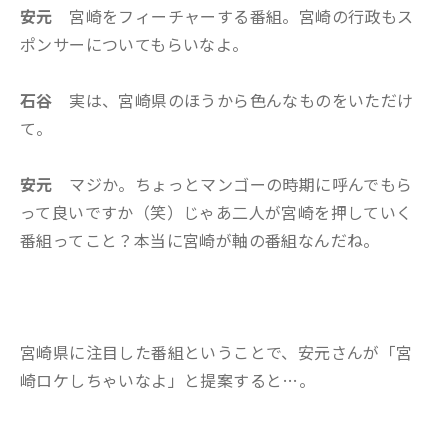
安元
宮崎をフィーチャーする番組。宮崎の行政もス
ポンサーについてもらいなよ。
石谷
実は、宮崎県のほうから色んなものをいただけ
て。
安元
マジか。ちょっとマンゴーの時期に呼んでもら
って良いですか（笑）じゃあ二人が宮崎を押していく
番組ってこと？本当に宮崎が軸の番組なんだね。
宮崎県に注目した番組ということで、安元さんが「宮
崎ロケしちゃいなよ」と提案すると…。