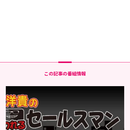
この記事の番組情報