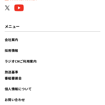
メニュー
会社案内
採用情報
ラジオCMご利用案内
放送基準
番組審議会
個人情報について
お問い合わせ