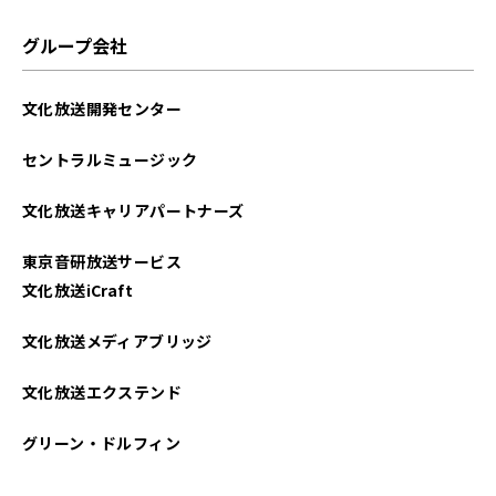
グループ会社
文化放送開発センター
セントラルミュージック
文化放送キャリアパートナーズ
東京音研放送サービス
文化放送iCraft
文化放送メディアブリッジ
文化放送エクステンド
グリーン・ドルフィン