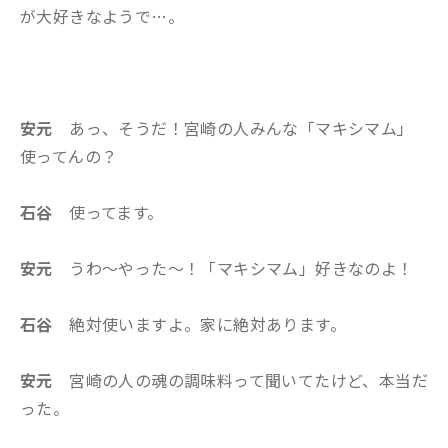
が大好きなようで…。
安元
あっ、そうだ！宮崎の人みんな「マキシマム」
使ってんの？
石谷
使ってます。
安元
うわ～やった～！「マキシマム」好きなのよ！
石谷
絶対使いますよ。家に絶対あります。
安元
宮崎の人の魂の調味料って聞いてたけど、本当だ
った。