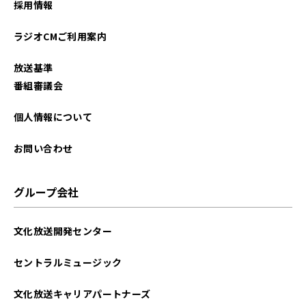
採用情報
ラジオCMご利用案内
放送基準
番組審議会
個人情報について
お問い合わせ
グループ会社
文化放送開発センター
セントラルミュージック
文化放送キャリアパートナーズ