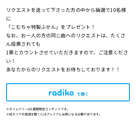
リクエストを送って下さった方の中から抽選で10名様
に
「こむちゃ特製ふせん」をプレゼント！
なお、お一人の方の同じ曲へのリクエストは、たくさ
ん投票されても
1票とカウントさせていただきますので、ご注意くださ
い！
あなたからのリクエストをお待ちしております！！
で開く
※タイムフリーは1週間限定コンテンツです。
※他エリアの放送を聴くにはプレミアム会員になる必要があります。