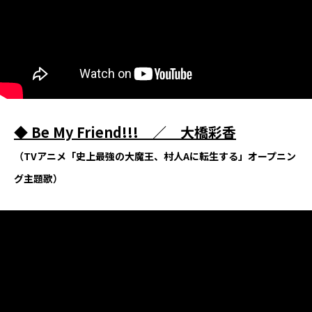
◆
Be My Friend!!! ／ 大橋彩香
（TVアニメ「史上最強の大魔王、村人Aに転生する」オープニン
グ主題歌）