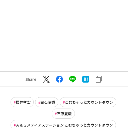
Share
櫻井孝宏
白石晴香
こむちゃっとカウントダウン
石原夏織
Ａ＆Ｇメディアステーション こむちゃっとカウントダウン