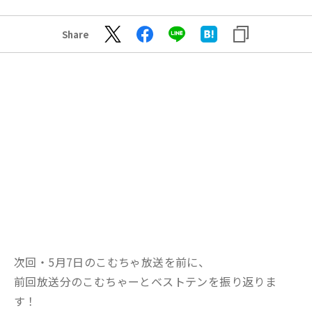
Share
次回・5月7日のこむちゃ放送を前に、
前回放送分のこむちゃーとベストテンを振り返りま
す！