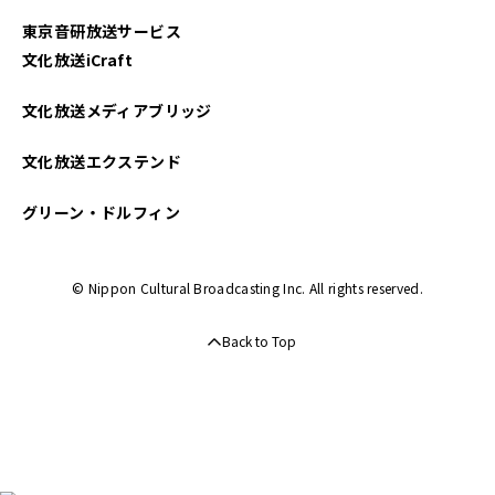
東京音研放送サービス
文化放送iCraft
文化放送メディアブリッジ
文化放送エクステンド
グリーン・ドルフィン
© Nippon Cultural Broadcasting Inc. All rights reserved.
Back to Top